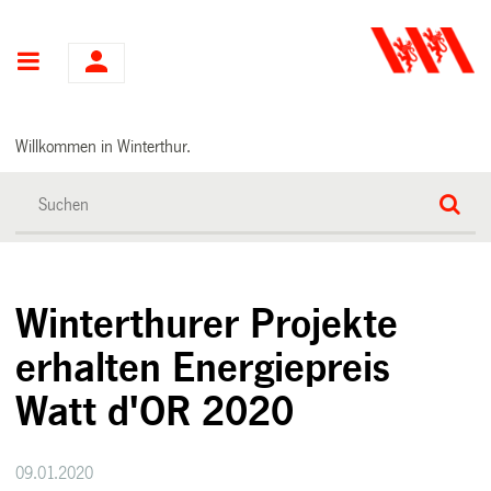
Hauptnavigation
Willkommen in Winterthur.
Winterthurer Projekte
erhalten Energiepreis
Watt d'OR 2020
09.01.2020