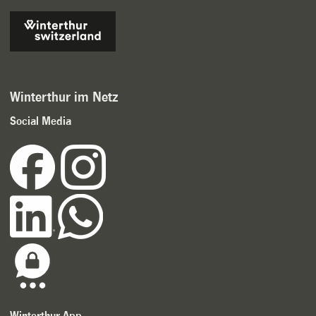
Winterthur im Netz
Social Media
Winterthur App