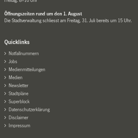
Freitag: 8–16 Uhr
Öffnungszeiten rund um den 1. August
Die Stadtverwaltung schliesst am Freitag, 31. Juli bereits um 15 Uhr.
Quicklinks
Notfallnummern
Jobs
Medienmitteilungen
Medien
Newsletter
Stadtpläne
Superblock
Datenschutzerklärung
Disclaimer
Impressum