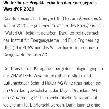
Winterthurer Projekte erhalten den Energiepreis
Watt d'OR 2020
Das Bundesamt für Energie (BFE) hat am Abend des 9.
Januar 2020 die goldenen Gewinner des Energiepreises
“Watt d’Or” bekannt gegeben. Darunter befinden sich
das Institut für Energiesysteme und Fluid-Engineering
(IEFE) der ZHAW und das Winterthurer Unternehmen
Designwerk Products AG.
Der Preis für die Kategorie Energietechnologien ging an
das ZHAW IEFE. Zusammen mit dem Klima- und
Lüftungsbauer Schmid Hutter AG Winterthur haben sie
im Orchideengewächshaus der Meyer Orchideen AG
eine Anwendung für thermochemische Netze gebaut,
welche am IEFE erforscht werden. Darin kann Energie