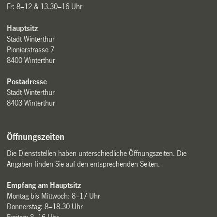
Fr: 8–12 & 13.30–16 Uhr
Hauptsitz
Stadt Winterthur
Pionierstrasse 7
8400 Winterthur
Postadresse
Stadt Winterthur
8403 Winterthur
Öffnungszeiten
Die Dienststellen haben unterschiedliche Öffnungszeiten. Die
Angaben finden Sie auf den entsprechenden Seiten.
Empfang am Hauptsitz
Montag bis Mittwoch: 8–17 Uhr
Donnerstag: 8–18.30 Uhr