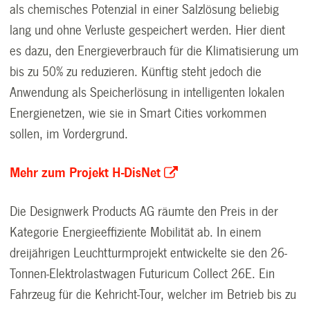
als chemisches Potenzial in einer Salzlösung beliebig
lang und ohne Verluste gespeichert werden. Hier dient
es dazu, den Energieverbrauch für die Klimatisierung um
bis zu 50% zu reduzieren. Künftig steht jedoch die
Anwendung als Speicherlösung in intelligenten lokalen
Energienetzen, wie sie in Smart Cities vorkommen
sollen, im Vordergrund.
Mehr zum Projekt H-DisNet
Die Designwerk Products AG räumte den Preis in der
Kategorie Energieeffiziente Mobilität ab. In einem
dreijährigen Leuchtturmprojekt entwickelte sie den 26-
Tonnen-Elektrolastwagen Futuricum Collect 26E. Ein
Fahrzeug für die Kehricht-Tour, welcher im Betrieb bis zu