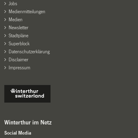
Jobs
Medienmitteilungen
Medien
Newsletter
Stadtpläne
Superblock
Datenschutzerklärung
Disclaimer
Impressum
Winterthur im Netz
Social Media