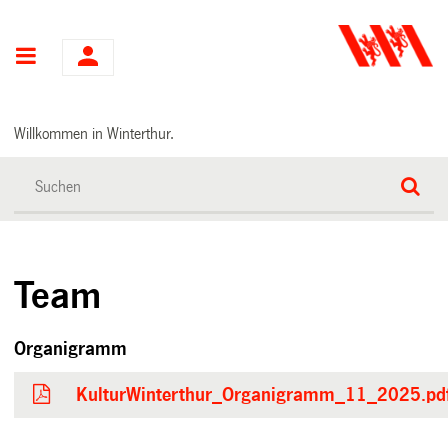
Hauptnavigation
Willkommen in Winterthur.
Team
Organigramm
KulturWinterthur_Organigramm_11_2025.pd