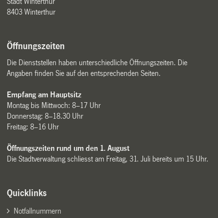
Stadt Winterthur
8403 Winterthur
Öffnungszeiten
Die Dienststellen haben unterschiedliche Öffnungszeiten. Die
Angaben finden Sie auf den entsprechenden Seiten.
Empfang am Hauptsitz
Montag bis Mittwoch: 8–17 Uhr
Donnerstag: 8–18.30 Uhr
Freitag: 8–16 Uhr
Öffnungszeiten rund um den 1. August
Die Stadtverwaltung schliesst am Freitag, 31. Juli bereits um 15 Uhr.
Quicklinks
Notfallnummern