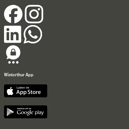
Winterthur App