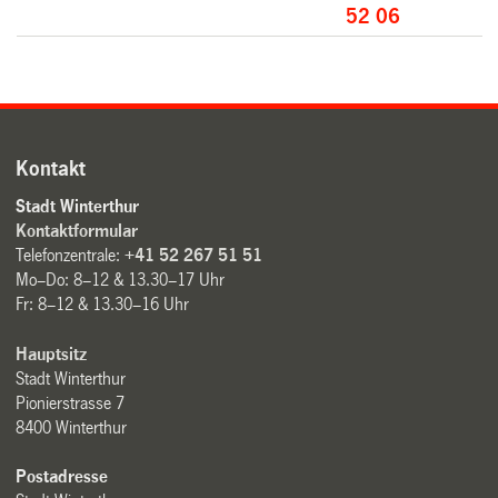
52 06
Kontakt
Stadt Winterthur
Kontaktformular
Telefonzentrale:
+41 52 267 51 51
Mo–Do: 8–12 & 13.30–17 Uhr
Fr: 8–12 & 13.30–16 Uhr
Hauptsitz
Stadt Winterthur
Pionierstrasse 7
8400 Winterthur
Postadresse