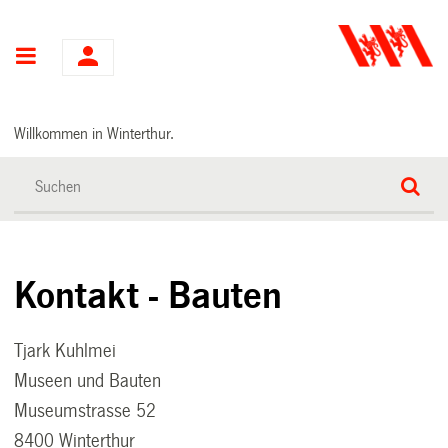
Hauptnavigation
Willkommen in Winterthur.
Kontakt - Bauten
Tjark Kuhlmei
Museen und Bauten
Museumstrasse 52
8400 Winterthur