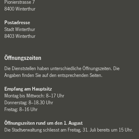
Pionierstrasse 7
8400 Winterthur
Postadresse
Stadt Winterthur
8403 Winterthur
Öffnungszeiten
Die Dienststellen haben unterschiedliche Öffnungszeiten. Die
Angaben finden Sie auf den entsprechenden Seiten.
Empfang am Hauptsitz
Montag bis Mittwoch: 8–17 Uhr
Donnerstag: 8–18.30 Uhr
Freitag: 8–16 Uhr
Öffnungszeiten rund um den 1. August
Die Stadtverwaltung schliesst am Freitag, 31. Juli bereits um 15 Uhr.