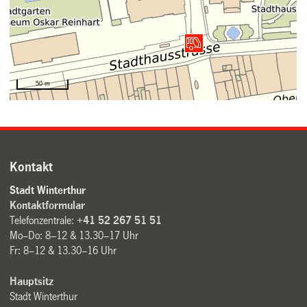
Kontakt
Stadt Winterthur
Kontaktformular
Telefonzentrale:
+41 52 267 51 51
Mo–Do: 8–12 & 13.30–17 Uhr
Fr: 8–12 & 13.30–16 Uhr
Hauptsitz
Stadt Winterthur