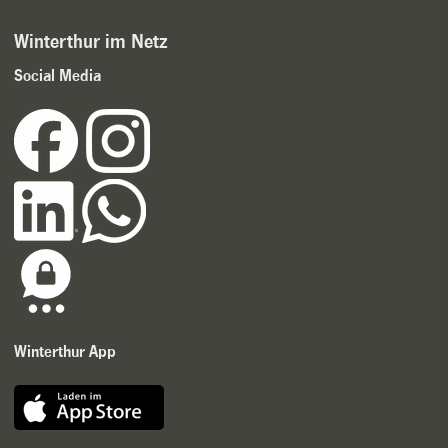
Winterthur im Netz
Social Media
Winterthur App