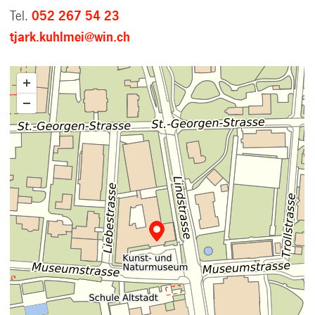
Tel.
052 267 54 23
tjark.kuhlmei@win.ch