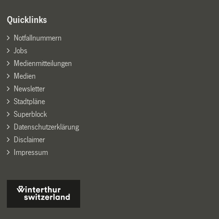
Quicklinks
Notfallnummern
Jobs
Medienmitteilungen
Medien
Newsletter
Stadtpläne
Superblock
Datenschutzerklärung
Disclaimer
Impressum