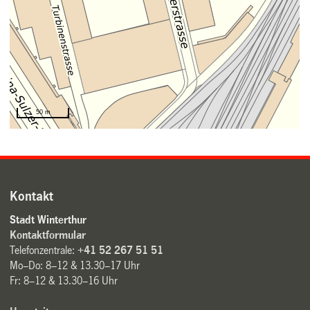
Kontakt
Stadt Winterthur
Kontaktformular
Telefonzentrale:
+41 52 267 51 51
Mo–Do: 8–12 & 13.30–17 Uhr
Fr: 8–12 & 13.30–16 Uhr