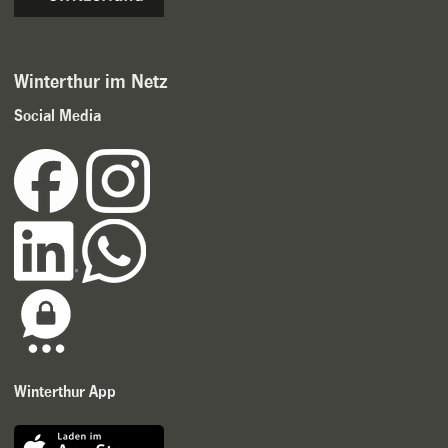
Winterthur im Netz
Social Media
Winterthur App