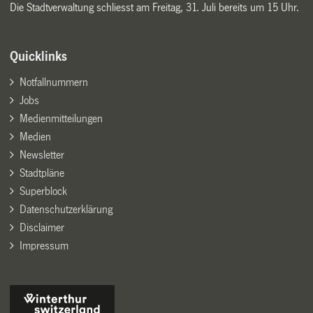
Die Stadtverwaltung schliesst am Freitag, 31. Juli bereits um 15 Uhr.
Quicklinks
Notfallnummern
Jobs
Medienmitteilungen
Medien
Newsletter
Stadtpläne
Superblock
Datenschutzerklärung
Disclaimer
Impressum