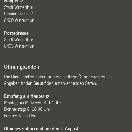
Hauptsitz
Stadt Winterthur
Pionierstrasse 7
8400 Winterthur
Postadresse
Stadt Winterthur
8403 Winterthur
Öffnungszeiten
Die Dienststellen haben unterschiedliche Öffnungszeiten. Die
Angaben finden Sie auf den entsprechenden Seiten.
Empfang am Hauptsitz
Montag bis Mittwoch: 8–17 Uhr
Donnerstag: 8–18.30 Uhr
Freitag: 8–16 Uhr
Öffnungszeiten rund um den 1. August