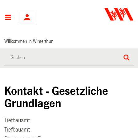
Hauptnavigation
Willkommen in Winterthur.
Kontakt - Gesetzliche
Grundlagen
Tiefbauamt
Tiefbauamt