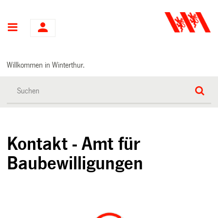
Hauptnavigation
Willkommen in Winterthur.
Kontakt - Amt für
Baubewilligungen