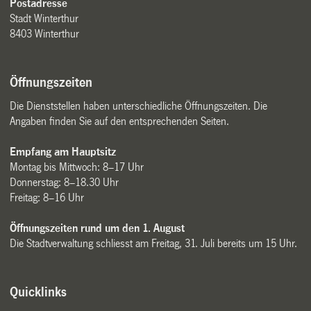
Postadresse
Stadt Winterthur
8403 Winterthur
Öffnungszeiten
Die Dienststellen haben unterschiedliche Öffnungszeiten. Die
Angaben finden Sie auf den entsprechenden Seiten.
Empfang am Hauptsitz
Montag bis Mittwoch: 8–17 Uhr
Donnerstag: 8–18.30 Uhr
Freitag: 8–16 Uhr
Öffnungszeiten rund um den 1. August
Die Stadtverwaltung schliesst am Freitag, 31. Juli bereits um 15 Uhr.
Quicklinks