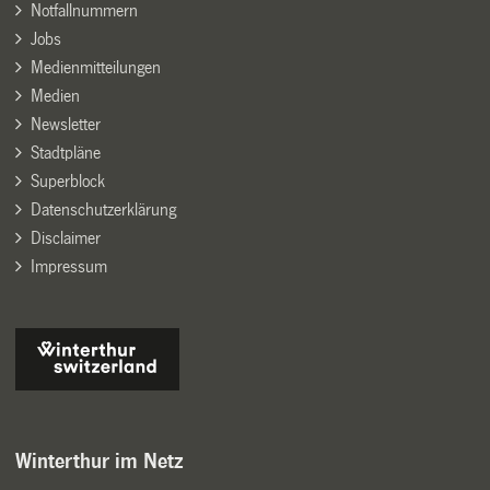
Notfallnummern
Jobs
Medienmitteilungen
Medien
Newsletter
Stadtpläne
Superblock
Datenschutzerklärung
Disclaimer
Impressum
Winterthur im Netz