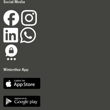
Social Media
Winterthur App