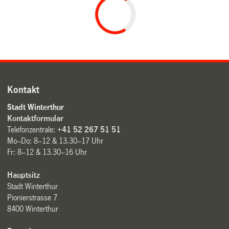
Kontakt
Stadt Winterthur
Kontaktformular
Telefonzentrale:
+41 52 267 51 51
Mo–Do: 8–12 & 13.30–17 Uhr
Fr: 8–12 & 13.30–16 Uhr
Hauptsitz
Stadt Winterthur
Pionierstrasse 7
8400 Winterthur