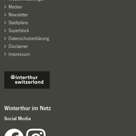
Medien
Newsletter
Stadtpläne
Superblock
Datenschutzerklärung
Disclaimer
Impressum
Winterthur im Netz
Social Media