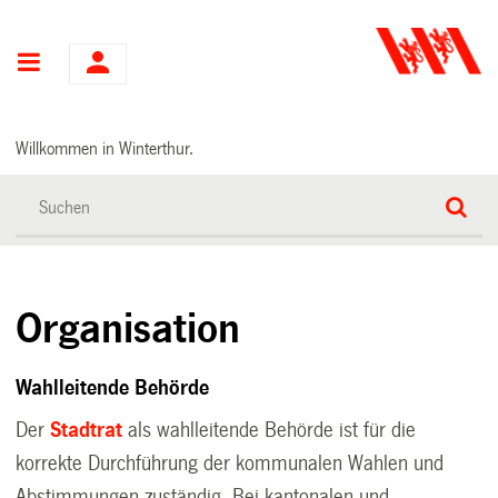
Hauptnavigation
Willkommen in Winterthur.
Organisation
Wahlleitende Behörde
Der
Stadtrat
als wahlleitende Behörde ist für die
korrekte Durchführung der kommunalen Wahlen und
Abstimmungen zuständig. Bei kantonalen und