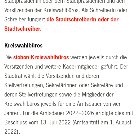
Stadtpräsidentin oder dem Stadtpräsidenten und den
Vorsitzenden der Kreiswahlbüros. A
ls Schreiberin oder
Schreiber fungiert
die Stadtschreiberin oder der
Stadtschreiber.
Kreiswahlbüros
Die
sieben Kreiswahlbüros
werden jeweils durch die
Vorsitzenden und weitere Kadermitglieder geführt. Der
Stadtrat wählt die Vorsitzenden und deren
Stellvertretungen, Sekretärinnen oder Sekretäre und
deren Stellvertretungen sowie die Mitglieder der
Kreiswahlbüros jeweils für eine Amtsdauer von vier
Jahren. Für die Amtsdauer 2022–2026 erfolgte dies mit
Beschluss vom 13. Juli 2022 (Amtsantritt am 1. August
2022).