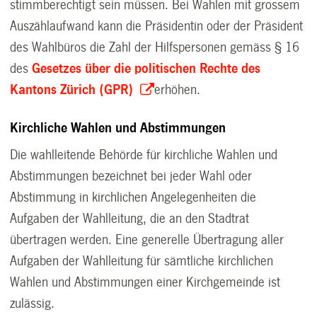
stimmberechtigt sein müssen. Bei Wahlen mit grossem
Auszählaufwand kann die Präsidentin oder der Präsident
des Wahlbüros die Zahl der Hilfspersonen gemäss § 16
des
Gesetzes über die politischen Rechte des
Kantons Zürich (GPR)
erhöhen.
Kirchliche Wahlen und Abstimmungen
Die wahlleitende Behörde für kirchliche Wahlen und
Abstimmungen bezeichnet bei jeder Wahl oder
Abstimmung in kirchlichen Angelegenheiten die
Aufgaben der Wahlleitung, die an den Stadtrat
übertragen werden.
Eine generelle Übertragung aller
Aufgaben der Wahlleitung für sämtliche kirchlichen
Wahlen und Abstimmungen einer Kirchgemeinde ist
zulässig.