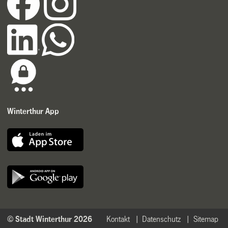
Winterthur App
© Stadt Winterthur 2026
Kontakt
Datenschutz
Sitemap