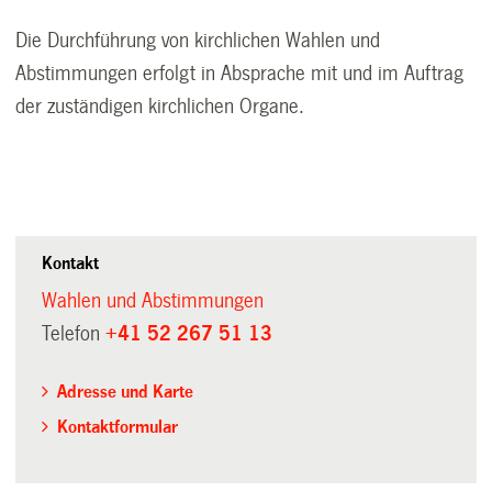
Die Durchführung von kirchlichen Wahlen und
Abstimmungen erfolgt in Absprache mit und im Auftrag
der zuständigen kirchlichen Organe.
Kontakt
Wahlen und Abstimmungen
Telefon
+41 52 267 51 13
Adresse und Karte
Kontaktformular