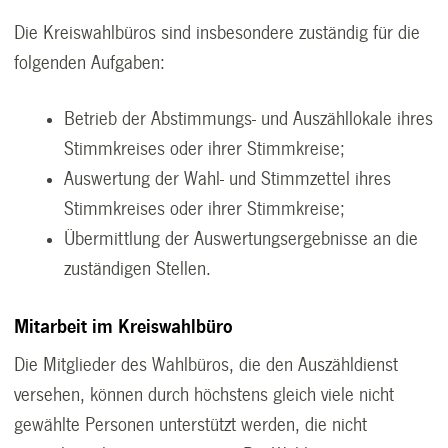
Die Kreiswahlbüros sind insbesondere zuständig für die
folgenden Aufgaben:
Betrieb der Abstimmungs- und Auszähllokale ihres
Stimmkreises oder ihrer Stimmkreise;
Auswertung der Wahl- und Stimmzettel ihres
Stimmkreises oder ihrer Stimmkreise;
Übermittlung der Auswertungsergebnisse an die
zuständigen Stellen.
Mitarbeit im Kreiswahlbüro
Die Mitglieder des Wahlbüros, die den Auszähldienst
versehen, können durch höchstens gleich viele nicht
gewählte Personen unterstützt werden, die nicht