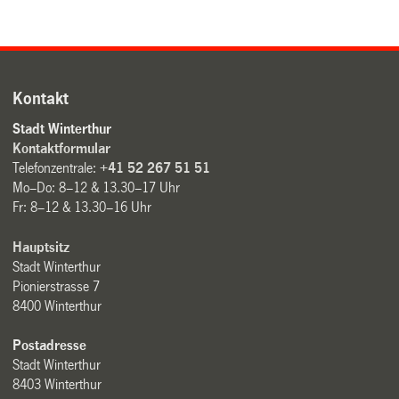
Kontakt
Stadt Winterthur
Kontaktformular
Telefonzentrale:
+41 52 267 51 51
Mo–Do: 8–12 & 13.30–17 Uhr
Fr: 8–12 & 13.30–16 Uhr
Hauptsitz
Stadt Winterthur
Pionierstrasse 7
8400 Winterthur
Postadresse
Stadt Winterthur
8403 Winterthur