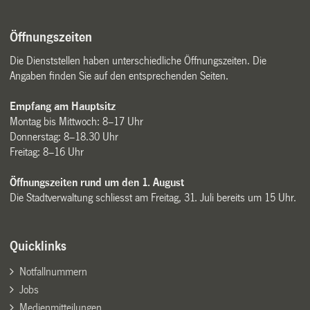
Öffnungszeiten
Die Dienststellen haben unterschiedliche Öffnungszeiten. Die
Angaben finden Sie auf den entsprechenden Seiten.
Empfang am Hauptsitz
Montag bis Mittwoch: 8–17 Uhr
Donnerstag: 8–18.30 Uhr
Freitag: 8–16 Uhr
Öffnungszeiten rund um den 1. August
Die Stadtverwaltung schliesst am Freitag, 31. Juli bereits um 15 Uhr.
Quicklinks
Notfallnummern
Jobs
Medienmitteilungen