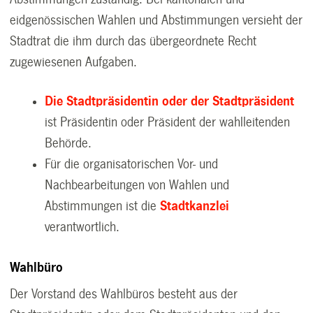
eidgenössischen Wahlen und Abstimmungen versieht der
Stadtrat die ihm durch das übergeordnete Recht
zugewiesenen Aufgaben.
Die Stadtpräsidentin oder der Stadtpräsident
ist Präsidentin oder Präsident der wahlleitenden
Behörde.
Für die organisatorischen Vor- und
Nachbearbeitungen von Wahlen und
Abstimmungen ist die
Stadtkanzlei
verantwortlich.
Wahlbüro
Der Vorstand des Wahlbüros besteht aus der