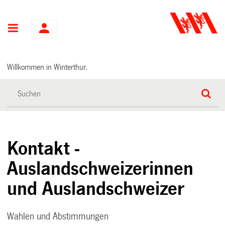
Hauptnavigation
Willkommen in Winterthur.
Kontakt -
Auslandschweizerinnen
und Auslandschweizer
Wahlen und Abstimmungen