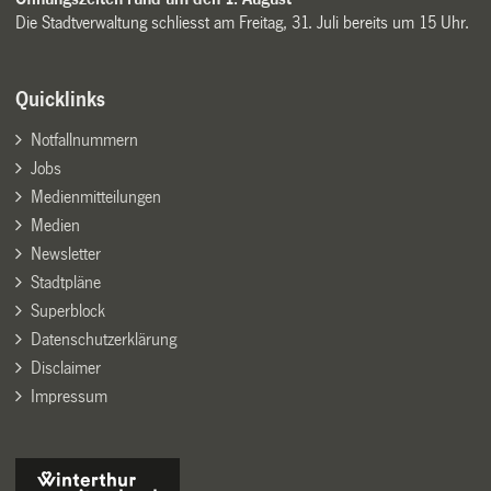
Die Stadtverwaltung schliesst am Freitag, 31. Juli bereits um 15 Uhr.
Quicklinks
Notfallnummern
Jobs
Medienmitteilungen
Medien
Newsletter
Stadtpläne
Superblock
Datenschutzerklärung
Disclaimer
Impressum