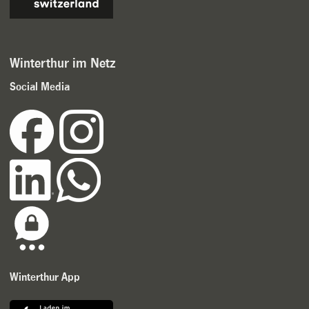
Winterthur im Netz
Social Media
Winterthur App