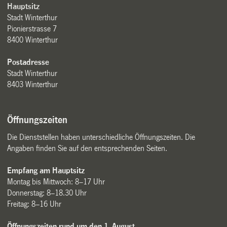
Hauptsitz
Stadt Winterthur
Pionierstrasse 7
8400 Winterthur
Postadresse
Stadt Winterthur
8403 Winterthur
Öffnungszeiten
Die Dienststellen haben unterschiedliche Öffnungszeiten. Die
Angaben finden Sie auf den entsprechenden Seiten.
Empfang am Hauptsitz
Montag bis Mittwoch: 8–17 Uhr
Donnerstag: 8–18.30 Uhr
Freitag: 8–16 Uhr
Öffnungszeiten rund um den 1. August