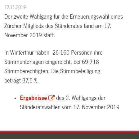
17.11.2019
Der zweite Wahlgang für die Erneuerungswahl eines
Zürcher Mitglieds des Ständerates fand am 17.
November 2019 statt.
In Winterthur haben 26 160 Personen ihre
Stimmunterlagen eingereicht, bei 69 718
Stimmberechtigten. Die Stimmbeteiligung
beträgt 37,5 %.
Ergebnisse
des 2. Wahlgangs der
Ständeratswahlen vom 17. November 2019