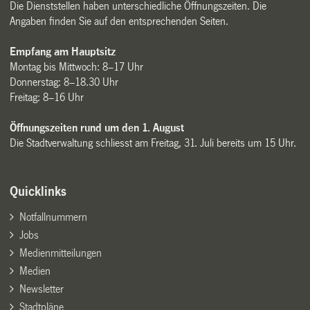
Die Dienststellen haben unterschiedliche Öffnungszeiten. Die
Angaben finden Sie auf den entsprechenden Seiten.
Empfang am Hauptsitz
Montag bis Mittwoch: 8–17 Uhr
Donnerstag: 8–18.30 Uhr
Freitag: 8–16 Uhr
Öffnungszeiten rund um den 1. August
Die Stadtverwaltung schliesst am Freitag, 31. Juli bereits um 15 Uhr.
Quicklinks
Notfallnummern
Jobs
Medienmitteilungen
Medien
Newsletter
Stadtpläne