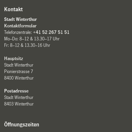
Kontakt
Stadt Winterthur
Kontaktformular
Telefonzentrale:
+41 52 267 51 51
Mo–Do: 8–12 & 13.30–17 Uhr
Fr: 8–12 & 13.30–16 Uhr
Hauptsitz
Stadt Winterthur
Pionierstrasse 7
8400 Winterthur
Postadresse
Stadt Winterthur
8403 Winterthur
Öffnungszeiten