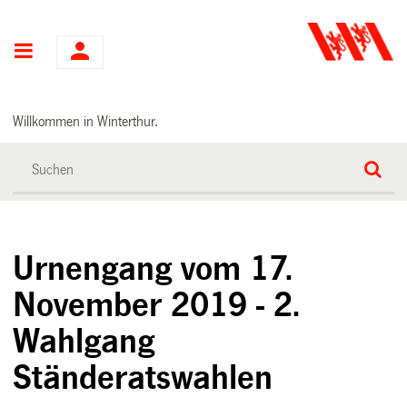
Hauptnavigation
Willkommen in Winterthur.
Urnengang vom 17.
November 2019 - 2.
Wahlgang
Ständeratswahlen