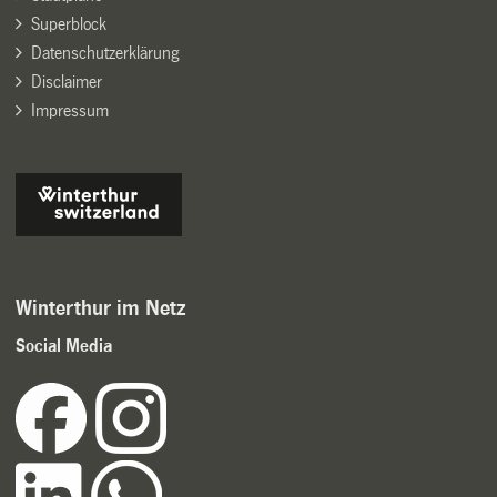
Superblock
Datenschutzerklärung
Disclaimer
Impressum
Winterthur im Netz
Social Media