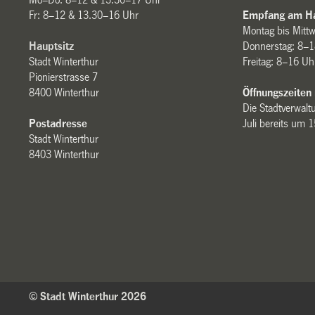
Fr: 8–12 & 13.30–16 Uhr
Empfang am Ha
Montag bis Mitt
Hauptsitz
Donnerstag: 8–1
Stadt Winterthur
Freitag: 8–16 Uh
Pionierstrasse 7
8400 Winterthur
Öffnungszeiten
Die Stadtverwaltu
Postadresse
Juli bereits um 
Stadt Winterthur
8403 Winterthur
© Stadt Winterthur 2026