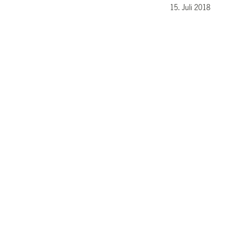
15. Juli 2018