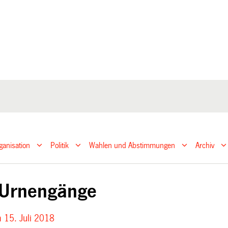
ganisation
Politik
Wahlen und Abstimmungen
Archiv
 Urnengänge
 15. Juli 2018