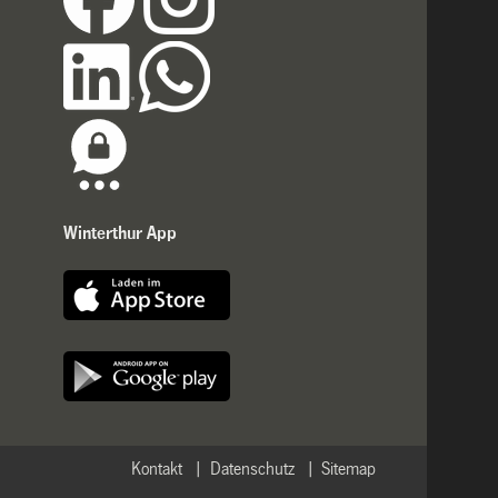
Winterthur App
Kontakt
Datenschutz
Sitemap