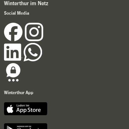
Winterthur im Netz
Social Media
Winterthur App