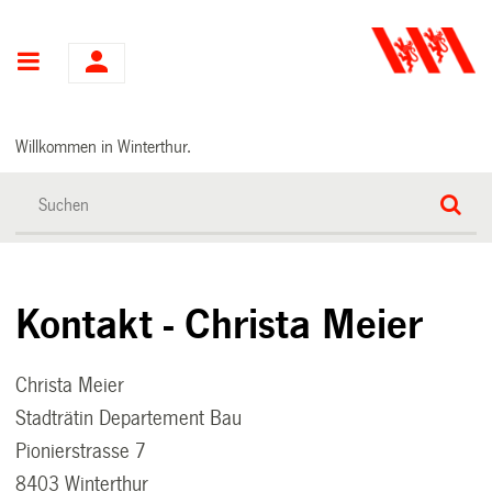
Hauptnavigation
Willkommen in Winterthur.
Kontakt - Christa Meier
Christa Meier
Stadträtin Departement Bau
Pionierstrasse 7
8403 Winterthur