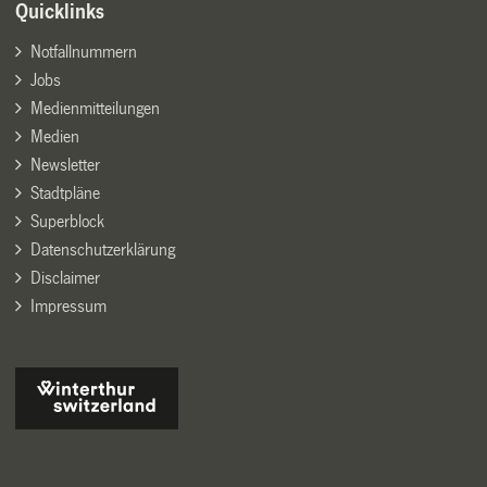
Quicklinks
Notfallnummern
Jobs
Medienmitteilungen
Medien
Newsletter
Stadtpläne
Superblock
Datenschutzerklärung
Disclaimer
Impressum