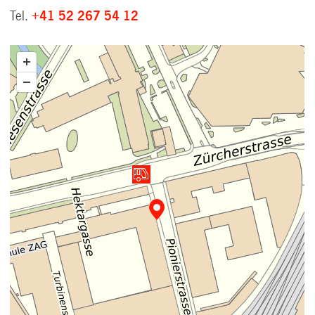
Tel.
+41 52 267 54 12