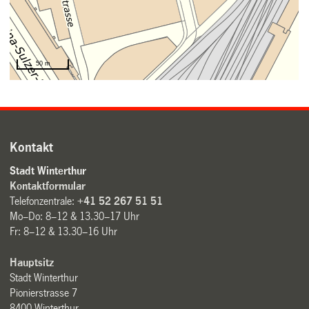
Kontakt
Stadt Winterthur
Kontaktformular
Telefonzentrale:
+41 52 267 51 51
Mo–Do: 8–12 & 13.30–17 Uhr
Fr: 8–12 & 13.30–16 Uhr
Hauptsitz
Stadt Winterthur
Pionierstrasse 7
8400 Winterthur