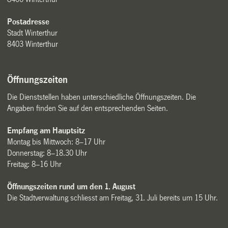
Postadresse
Stadt Winterthur
8403 Winterthur
Öffnungszeiten
Die Dienststellen haben unterschiedliche Öffnungszeiten. Die
Angaben finden Sie auf den entsprechenden Seiten.
Empfang am Hauptsitz
Montag bis Mittwoch: 8–17 Uhr
Donnerstag: 8–18.30 Uhr
Freitag: 8–16 Uhr
Öffnungszeiten rund um den 1. August
Die Stadtverwaltung schliesst am Freitag, 31. Juli bereits um 15 Uhr.