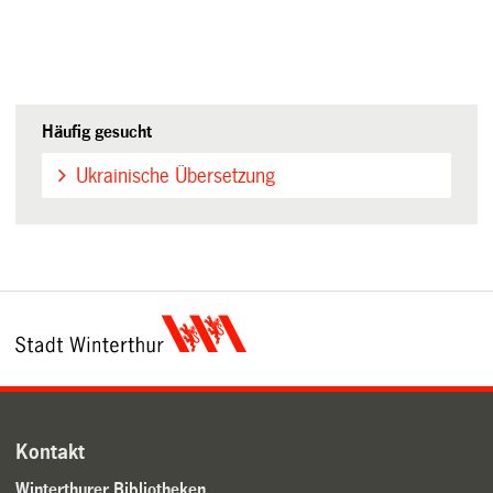
Häufig gesucht
Ukrainische Übersetzung
Kontakt
Winterthurer Bibliotheken