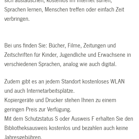
sich austauschen, kostenlos im Internet surfen,
Sprachen lernen, Menschen treffen oder einfach Zeit
verbringen.
Bei uns finden Sie: Bücher, Filme, Zeitungen und
Zeitschriften für Kinder, Jugendliche und Erwachsene in
verschiedenen Sprachen, analog wie auch digital.
Zudem gibt es an jedem Standort kostenloses WLAN
und auch Internetarbeitsplätze.
Kopiergeräte und Drucker stehen Ihnen zu einem
geringen Preis zur Verfügung.
Mit dem Schutzstatus S oder Ausweis F erhalten Sie den
Bibliotheksausweis kostenlos und bezahlen auch keine
Jahresgebühren.