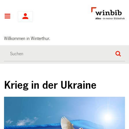
Hauptnavigation
Willkommen in Winterthur.
Krieg in der Ukraine