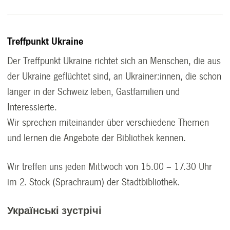
Treffpunkt Ukraine
Der Treffpunkt Ukraine richtet sich an Menschen, die aus
der Ukraine geflüchtet sind, an Ukrainer:innen, die schon
länger in der Schweiz leben, Gastfamilien und
Interessierte.
Wir sprechen miteinander über verschiedene Themen
und lernen die Angebote der Bibliothek kennen.
Wir treffen uns jeden Mittwoch von 15.00 – 17.30 Uhr
im 2. Stock (Sprachraum) der Stadtbibliothek.
Українські зустрічі