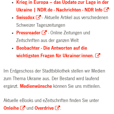
Krieg in Europa – das Update zur Lage in der
Ukraine | NDR.de - Nachrichten - NDR Info
Swissdox
- Aktuelle Artikel aus verschiedenen
Schweizer Tageszeitungen
Pressreader
- Online Zeitungen und
Zeitschriften aus der ganzen Welt
Beobachter -
Die Antworten auf die
wichtigsten Fragen für Ukrainer:innen.
Im Erdgeschoss der Stadtbibliothek stellen wir Medien
zum Thema Ukraine aus. Der Bestand wird laufend
ergänzt.
Medienwünsche
können Sie uns mitteilen.
Aktuelle eBooks und eZeitschriften finden Sie unter
Onleihe
und
Overdrive
.