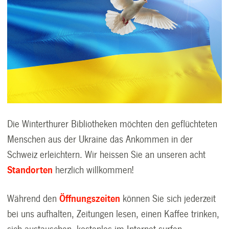
Die Winterthurer Bibliotheken möchten den geflüchteten
Menschen aus der Ukraine das Ankommen in der
Schweiz erleichtern. Wir heissen Sie an unseren acht
Standorten
herzlich willkommen!
Während den
Öffnungszeiten
können Sie sich jederzeit
bei uns aufhalten, Zeitungen lesen, einen Kaffee trinken,