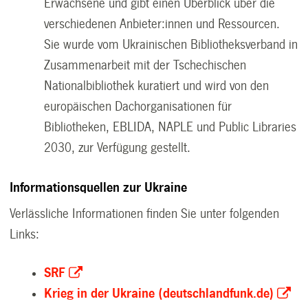
Erwachsene und gibt einen Überblick über die
verschiedenen Anbieter:innen und Ressourcen.
Sie wurde vom Ukrainischen Bibliotheksverband in
Zusammenarbeit mit der Tschechischen
Nationalbibliothek kuratiert und wird von den
europäischen Dachorganisationen für
Bibliotheken, EBLIDA, NAPLE und Public Libraries
2030, zur Verfügung gestellt.
Informationsquellen zur Ukraine
Verlässliche Informationen finden Sie unter folgenden
Links:
SRF
Krieg in der Ukraine (deutschlandfunk.de)