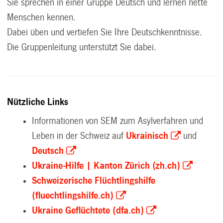
Sie sprechen in einer Gruppe Deutsch und lernen nette
Menschen kennen.
Dabei üben und vertiefen Sie Ihre Deutschkenntnisse.
Die Gruppenleitung unterstützt Sie dabei.
Nützliche Links
Informationen von SEM zum Asylverfahren und
Leben in der Schweiz auf
Ukrainisch
und
Deutsch
Ukraine-Hilfe | Kanton Zürich (zh.ch)
Schweizerische Flüchtlingshilfe
(fluechtlingshilfe.ch)
Ukraine Geflüchtete (dfa.ch)