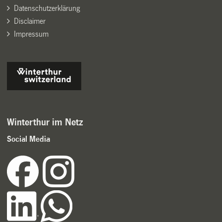
Datenschutzerklärung
Disclaimer
Impressum
Winterthur im Netz
Social Media