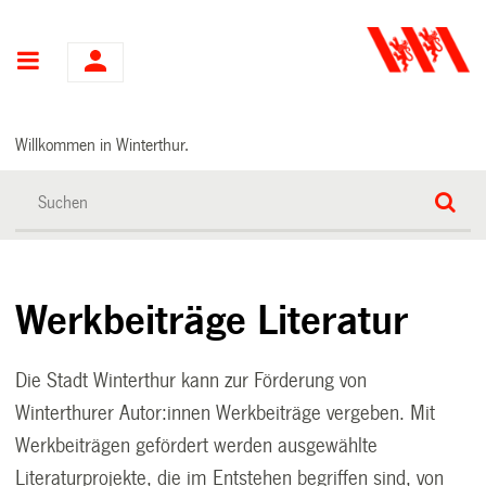
Hauptnavigation
Willkommen in Winterthur.
Werkbeiträge Literatur
Die Stadt Winterthur kann zur Förderung von
Winterthurer Autor:innen Werkbeiträge vergeben. Mit
Werkbeiträgen gefördert werden ausgewählte
Literaturprojekte, die im Entstehen begriffen sind, von