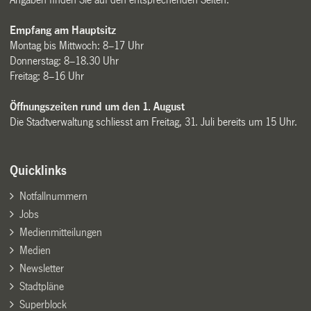
Empfang am Hauptsitz
Montag bis Mittwoch: 8–17 Uhr
Donnerstag: 8–18.30 Uhr
Freitag: 8–16 Uhr
Öffnungszeiten rund um den 1. August
Die Stadtverwaltung schliesst am Freitag, 31. Juli bereits um 15 Uhr.
Quicklinks
Notfallnummern
Jobs
Medienmitteilungen
Medien
Newsletter
Stadtpläne
Superblock