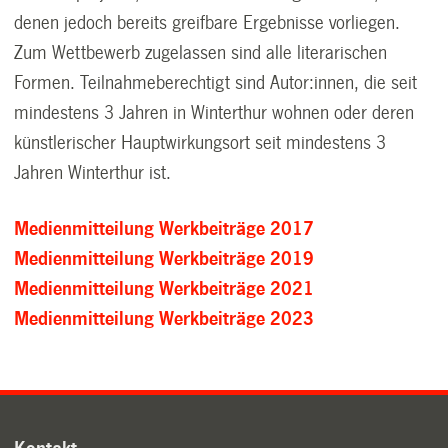
denen jedoch bereits greifbare Ergebnisse vorliegen.
Zum Wettbewerb zugelassen sind alle literarischen
Formen. Teilnahmeberechtigt sind Autor:innen, die seit
mindestens 3 Jahren in Winterthur wohnen oder deren
künstlerischer Hauptwirkungsort seit mindestens 3
Jahren Winterthur ist.
Medienmitteilung Werkbeiträge 2017
Medienmitteilung Werkbeiträge 2019
Medienmitteilung Werkbeiträge 2021
Medienmitteilung Werkbeiträge 2023