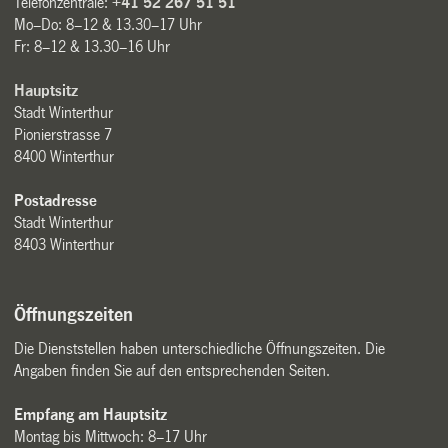
Telefonzentrale:
+41 52 267 51 51
Mo–Do: 8–12 & 13.30–17 Uhr
Fr: 8–12 & 13.30–16 Uhr
Hauptsitz
Stadt Winterthur
Pionierstrasse 7
8400 Winterthur
Postadresse
Stadt Winterthur
8403 Winterthur
Öffnungszeiten
Die Dienststellen haben unterschiedliche Öffnungszeiten. Die
Angaben finden Sie auf den entsprechenden Seiten.
Empfang am Hauptsitz
Montag bis Mittwoch: 8–17 Uhr