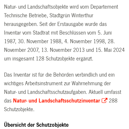
Natur- und Landschaftsobjekte wird vom Departement
Technische Betriebe, Stadtgrün Winterthur
herausgegeben. Seit der Erstausgabe wurde das
Inventar vom Stadtrat mit Beschlüssen vom 5. Juni
1987, 30. November 1988, 4. November 1998, 28.
November 2007, 13. November 2013 und 15. Mai 2024
um insgesamt 128 Schutzobjekte ergänzt.
Das Inventar ist für die Behörden verbindlich und ein
wichtiges Arbeitsinstrument zur Wahrnehmung der
Natur- und Landschaftsschutzaufgaben. Aktuell umfasst
das
Natur- und Landschaftsschutzinventar
288
Schutzobjekte.
Übersicht der Schutzobjekte