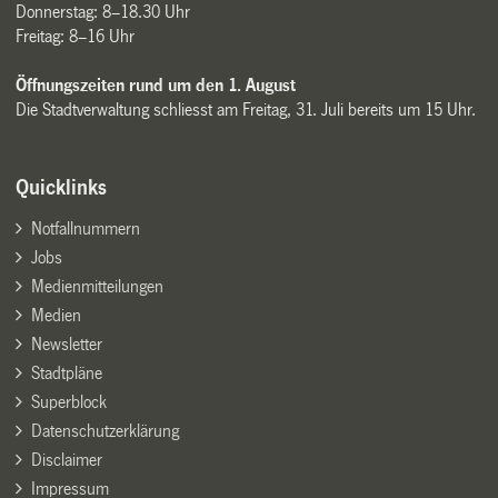
Donnerstag: 8–18.30 Uhr
Freitag: 8–16 Uhr
Öffnungszeiten rund um den 1. August
Die Stadtverwaltung schliesst am Freitag, 31. Juli bereits um 15 Uhr.
Quicklinks
Notfallnummern
Jobs
Medienmitteilungen
Medien
Newsletter
Stadtpläne
Superblock
Datenschutzerklärung
Disclaimer
Impressum