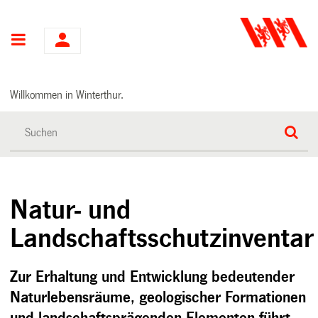
Hauptnavigation
Willkommen in Winterthur.
Natur- und
Landschaftsschutzinventar
Zur Erhaltung und Entwicklung bedeutender
Naturlebensräume, geologischer Formationen