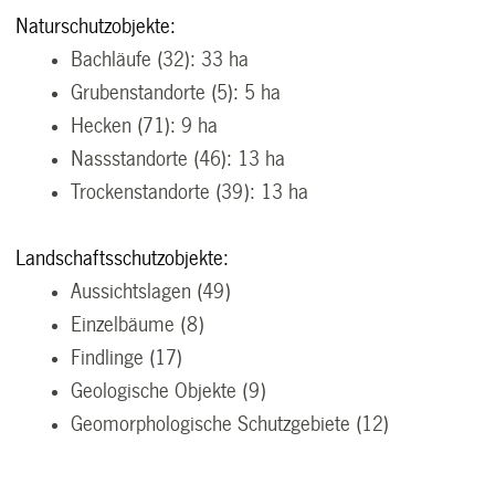
Naturschutzobjekte:
Bachläufe (32): 33 ha
Grubenstandorte (5): 5 ha
Hecken (71): 9 ha
Nassstandorte (46): 13 ha
Trockenstandorte (39): 13 ha
Landschaftsschutzobjekte:
Aussichtslagen (49)
Einzelbäume (8)
Findlinge (17)
Geologische Objekte (9)
Geomorphologische Schutzgebiete (12)