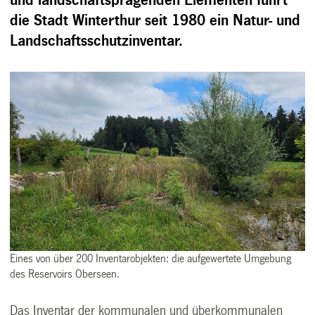
und landschaftsprägenden Elementen führt
die Stadt Winterthur seit 1980 ein Natur- und
Landschaftsschutzinventar.
Eines von über 200 Inventarobjekten: die aufgewertete Umgebung
des Reservoirs Oberseen.
Das Inventar der kommunalen und überkommunalen