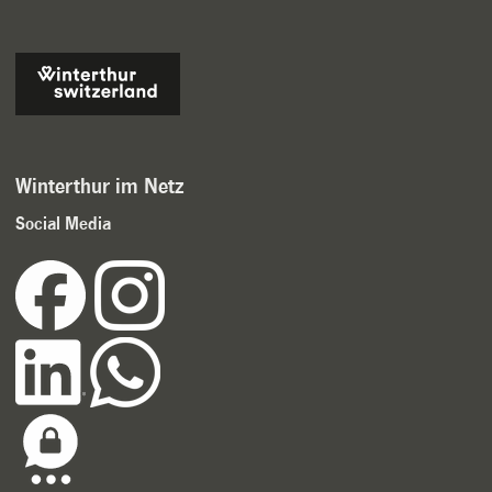
Winterthur im Netz
Social Media