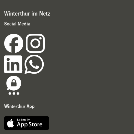
Winterthur im Netz
Social Media
Winterthur App