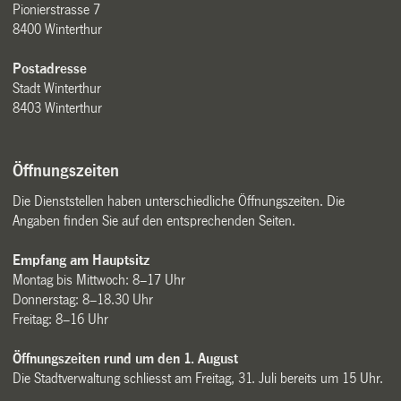
Pionierstrasse 7
8400 Winterthur
Postadresse
Stadt Winterthur
8403 Winterthur
Öffnungszeiten
Die Dienststellen haben unterschiedliche Öffnungszeiten. Die
Angaben finden Sie auf den entsprechenden Seiten.
Empfang am Hauptsitz
Montag bis Mittwoch: 8–17 Uhr
Donnerstag: 8–18.30 Uhr
Freitag: 8–16 Uhr
Öffnungszeiten rund um den 1. August
Die Stadtverwaltung schliesst am Freitag, 31. Juli bereits um 15 Uhr.