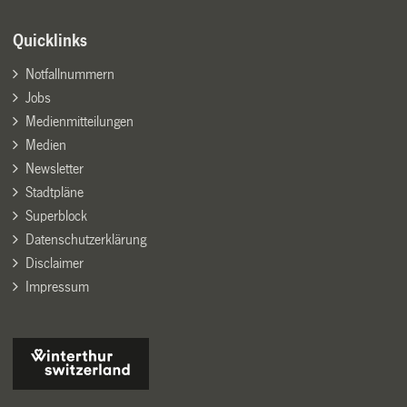
Quicklinks
Notfallnummern
Jobs
Medienmitteilungen
Medien
Newsletter
Stadtpläne
Superblock
Datenschutzerklärung
Disclaimer
Impressum