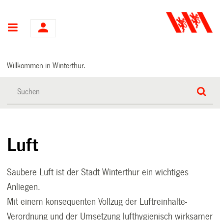
Hauptnavigation
Willkommen in Winterthur.
Luft
Saubere Luft ist der Stadt Winterthur ein wichtiges
Anliegen.
Mit einem konsequenten Vollzug der Luftreinhalte-
Verordnung und der Umsetzung lufthygienisch wirksamer