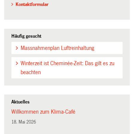
Kontaktformular
Häufig gesucht
Massnahmenplan Luftreinhaltung
Winterzeit ist Cheminée-Zeit: Das gilt es zu
beachten
Aktuelles
Willkommen zum Klima-Café
18. Mai 2026