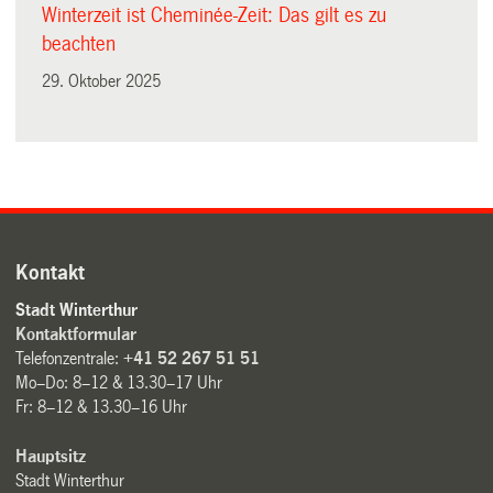
Winterzeit ist Cheminée-Zeit: Das gilt es zu
beachten
29. Oktober 2025
Kontakt
Stadt Winterthur
Kontaktformular
Telefonzentrale:
+41 52 267 51 51
Mo–Do: 8–12 & 13.30–17 Uhr
Fr: 8–12 & 13.30–16 Uhr
Hauptsitz
Stadt Winterthur