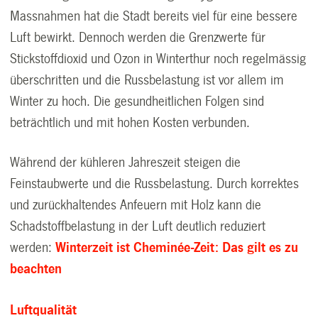
Massnahmen hat die Stadt bereits viel für eine bessere
Luft bewirkt. Dennoch werden die Grenzwerte für
Stickstoffdioxid und Ozon in Winterthur noch regelmässig
überschritten und die Russbelastung ist vor allem im
Winter zu hoch. Die gesundheitlichen Folgen sind
beträchtlich und mit hohen Kosten verbunden.
Während der kühleren Jahreszeit steigen die
Feinstaubwerte und die Russbelastung. Durch korrektes
und zurückhaltendes Anfeuern mit Holz kann die
Schadstoffbelastung in der Luft deutlich reduziert
werden:
Winterzeit ist Cheminée-Zeit: Das gilt es zu
beachten
Luftqualität