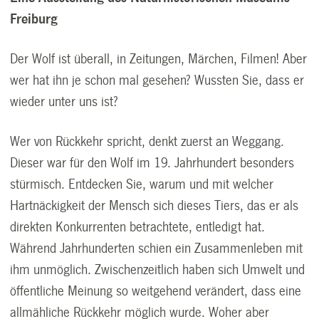
Freiburg
Der Wolf ist überall, in Zeitungen, Märchen, Filmen! Aber
wer hat ihn je schon mal gesehen? Wussten Sie, dass er
wieder unter uns ist?
Wer von Rückkehr spricht, denkt zuerst an Weggang.
Dieser war für den Wolf im 19. Jahrhundert besonders
stürmisch. Entdecken Sie, warum und mit welcher
Hartnäckigkeit der Mensch sich dieses Tiers, das er als
direkten Konkurrenten betrachtete, entledigt hat.
Während Jahrhunderten schien ein Zusammenleben mit
ihm unmöglich. Zwischenzeitlich haben sich Umwelt und
öffentliche Meinung so weitgehend verändert, dass eine
allmähliche Rückkehr möglich wurde. Woher aber