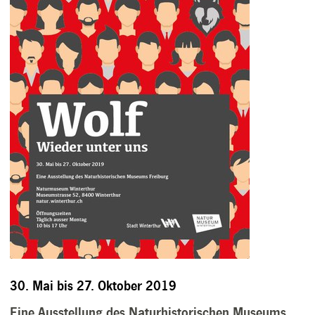
30. Mai bis 27. Oktober 2019
Eine Ausstellung des Naturhistorischen Museums