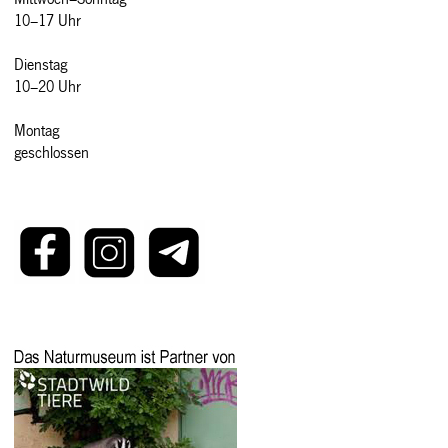
10–17 Uhr
Dienstag
10–20 Uhr
Montag
geschlossen