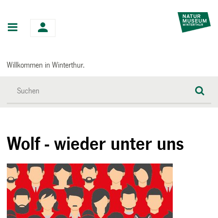
Hauptnavigation
Willkommen in Winterthur.
Wolf - wieder unter uns