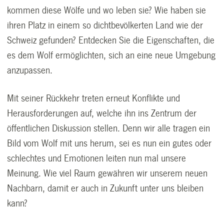
kommen diese Wölfe und wo leben sie? Wie haben sie
ihren Platz in einem so dichtbevölkerten Land wie der
Schweiz gefunden? Entdecken Sie die Eigenschaften, die
es dem Wolf ermöglichten, sich an eine neue Umgebung
anzupassen.
Mit seiner Rückkehr treten erneut Konflikte und
Herausforderungen auf, welche ihn ins Zentrum der
öffentlichen Diskussion stellen. Denn wir alle tragen ein
Bild vom Wolf mit uns herum, sei es nun ein gutes oder
schlechtes und Emotionen leiten nun mal unsere
Meinung. Wie viel Raum gewähren wir unserem neuen
Nachbarn, damit er auch in Zukunft unter uns bleiben
kann?