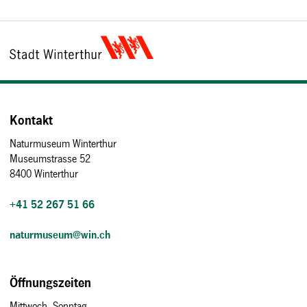
Kontakt
Naturmuseum Winterthur
Museumstrasse 52
8400 Winterthur
+41 52 267 51 66
naturmuseum@win.ch
Öffnungszeiten
Mittwoch–Sonntag