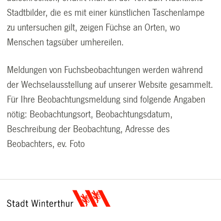
Stadtbilder, die es mit einer künstlichen Taschenlampe
zu untersuchen gilt, zeigen Füchse an Orten, wo
Menschen tagsüber umhereilen.
Meldungen von Fuchsbeobachtungen werden während
der Wechselausstellung auf unserer Website gesammelt.
Für Ihre Beobachtungsmeldung sind folgende Angaben
nötig: Beobachtungsort, Beobachtungsdatum,
Beschreibung der Beobachtung, Adresse des
Beobachters, ev. Foto