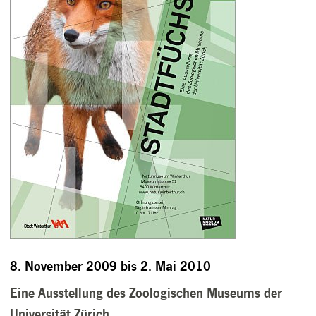
8. November 2009 bis 2. Mai 2010
Eine Ausstellung des Zoologischen Museums der
Universität Zürich