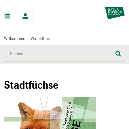
Hauptnavigation
Willkommen in Winterthur.
Stadtfüchse