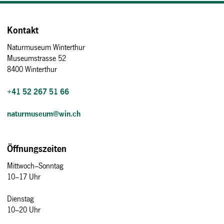
Kontakt
Naturmuseum Winterthur
Museumstrasse 52
8400 Winterthur
+41 52 267 51 66
naturmuseum@win.ch
Öffnungszeiten
Mittwoch–Sonntag
10–17 Uhr
Dienstag
10–20 Uhr