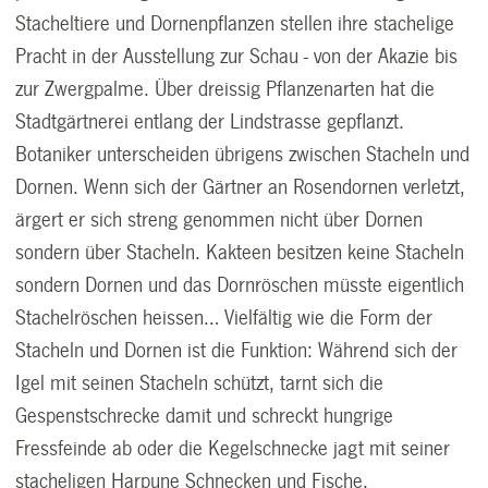
Stacheltiere und Dornenpflanzen stellen ihre stachelige
Pracht in der Ausstellung zur Schau - von der Akazie bis
zur Zwergpalme. Über dreissig Pflanzenarten hat die
Stadtgärtnerei entlang der Lindstrasse gepflanzt.
Botaniker unterscheiden übrigens zwischen Stacheln und
Dornen. Wenn sich der Gärtner an Rosendornen verletzt,
ärgert er sich streng genommen nicht über Dornen
sondern über Stacheln. Kakteen besitzen keine Stacheln
sondern Dornen und das Dornröschen müsste eigentlich
Stachelröschen heissen… Vielfältig wie die Form der
Stacheln und Dornen ist die Funktion: Während sich der
Igel mit seinen Stacheln schützt, tarnt sich die
Gespenstschrecke damit und schreckt hungrige
Fressfeinde ab oder die Kegelschnecke jagt mit seiner
stacheligen Harpune Schnecken und Fische.