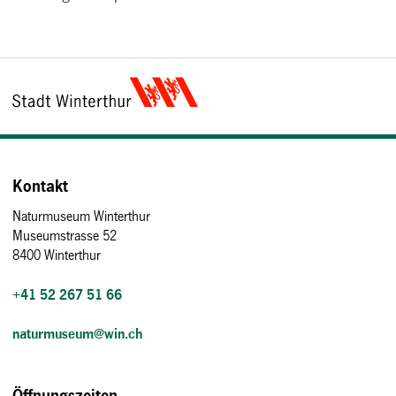
Kontakt
Naturmuseum Winterthur
Museumstrasse 52
8400 Winterthur
+41 52 267 51 66
naturmuseum@win.ch
Öffnungszeiten