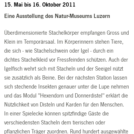
15. Mai bis 16. Oktober 2011
Eine Ausstellung des Natur-Museums Luzern
Überdimensionierte Stachelkörper empfangen Gross und
Klein im Temporärsaal. Im Körperinnern stehen Tiere,
die sich - wie Stachelschwein oder Igel - durch ein
dichtes Stachelkleid vor Fressfeinden schützen. Auch der
Igelfisch wehrt sich mit Stacheln und der Seeigel nützt
sie zusätzlich als Beine. Bei der nächsten Station lassen
sich stechende Insekten genauer unter die Lupe nehmen
und das Modul "Hexendorn und Donnerdistel" erklärt die
Nützlichkeit von Disteln und Karden für den Menschen.
In einer Spielecke können spitzfindige Gäste die
verschiedensten Stacheln dem tierischen oder
pflanzlichen Träger zuordnen. Rund hundert ausgewählte