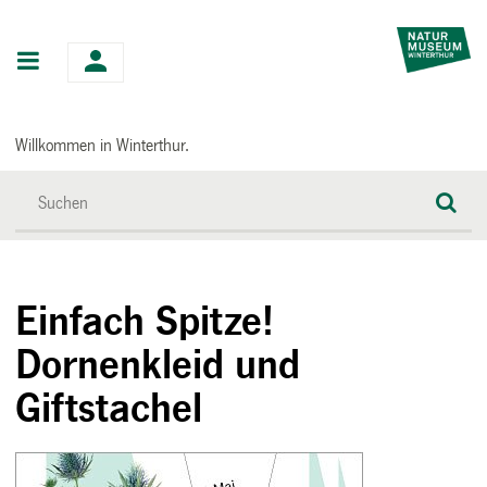
Hauptnavigation
Willkommen in Winterthur.
Einfach Spitze!
Dornenkleid und
Giftstachel