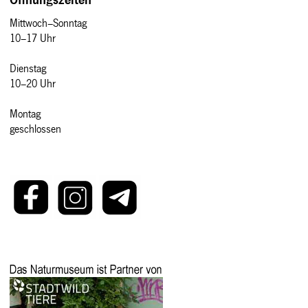
Mittwoch–Sonntag
10–17 Uhr
Dienstag
10–20 Uhr
Montag
geschlossen