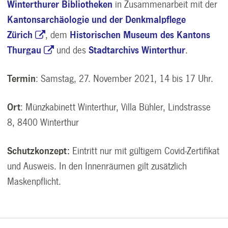
Winterthurer Bibliotheken
in Zusammenarbeit mit der
Kantonsarchäologie und der Denkmalpflege
Zürich
, dem
Historischen Museum des Kantons
Thurgau
und des
Stadtarchivs Winterthur
.
Termin
: Samstag, 27. November 2021, 14 bis 17 Uhr.
Ort
: Münzkabinett Winterthur, Villa Bühler, Lindstrasse
8, 8400 Winterthur
Schutzkonzept:
Eintritt nur mit gültigem Covid-Zertifikat
und Ausweis. In den Innenräumen gilt zusätzlich
Maskenpflicht.