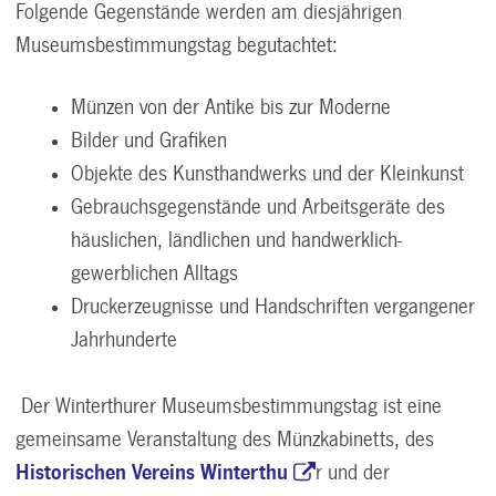
Folgende Gegenstände werden am diesjährigen
Museumsbestimmungstag begutachtet:
Münzen von der Antike bis zur Moderne
Bilder und Grafiken
Objekte des Kunsthandwerks und der Kleinkunst
Gebrauchsgegenstände und Arbeitsgeräte des
häuslichen, ländlichen und handwerklich-
gewerblichen Alltags
Druckerzeugnisse und Handschriften vergangener
Jahrhunderte
Der Winterthurer Museumsbestimmungstag ist eine
gemeinsame Veranstaltung des Münzkabinetts, des
Historischen Vereins Winterthu
r
und der