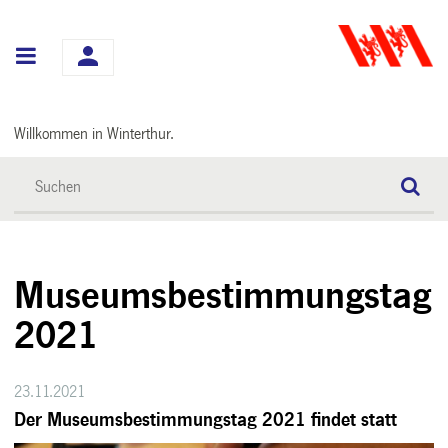
Hauptnavigation
Willkommen in Winterthur.
Museumsbestimmungstag
2021
23.11.2021
Der Museumsbestimmungstag 2021 findet statt