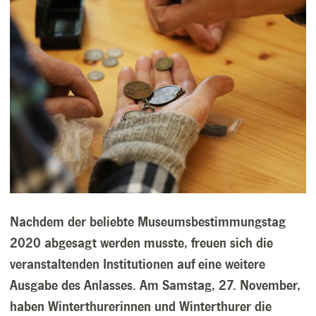
Nachdem der beliebte Museumsbestimmungstag
2020 abgesagt werden musste, freuen sich die
veranstaltenden Institutionen auf eine weitere
Ausgabe des Anlasses. Am Samstag, 27. November,
haben Winterthurerinnen und Winterthurer
die