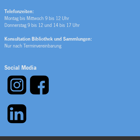
Telefonzeiten:
Montag bis Mittwoch 9 bis 12 Uhr
Donnerstag 9 bis 12 und 14 bis 17 Uhr
Konsultation Bibliothek und Sammlungen:
Nur nach Terminvereinbarung
Social Media