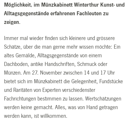
Möglichkeit, im Münzkabinett Winterthur Kunst-
und
Alltagsgegenstände erfahrenen Fachleuten zu
zeigen.
Immer mal wieder finden sich kleinere und grössere
Schätze, über die man gerne mehr wissen möchte: Ein
altes Gemälde, Alltagsgegenstände von einem
Dachboden, antike Handschriften, Schmuck oder
Münzen. Am 27. November zwischen 14 und 17 Uhr
bietet sich im Münzkabinett die Gelegenheit, Fundstücke
und Raritäten von Experten verschiedenster
Fachrichtungen bestimmen zu lassen. Wertschätzungen
werden keine
gemacht. Alles, was von Hand getragen
werden kann, ist willkommen.