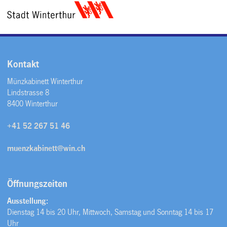
Kontakt
Münzkabinett Winterthur
Lindstrasse 8
8400 Winterthur
+41 52 267 51 46
muenzkabinett@win.ch
Öffnungszeiten
Ausstellung:
Dienstag 14 bis 20 Uhr, Mittwoch, Samstag und Sonntag 14 bis 17
Uhr