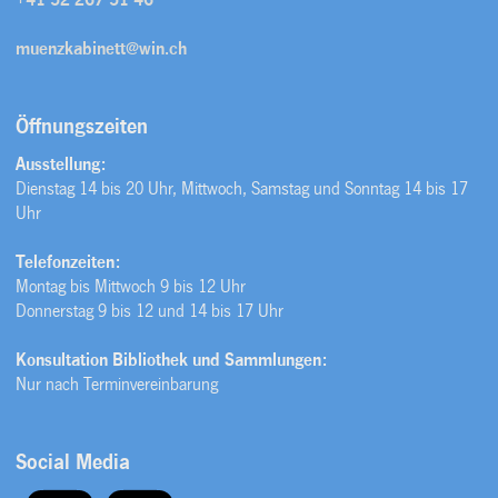
muenzkabinett@win.ch
Öffnungszeiten
Ausstellung:
Dienstag 14 bis 20 Uhr, Mittwoch, Samstag und Sonntag 14 bis 17
Uhr
Telefonzeiten:
Montag bis Mittwoch 9 bis 12 Uhr
Donnerstag 9 bis 12 und 14 bis 17 Uhr
Konsultation Bibliothek und Sammlungen:
Nur nach Terminvereinbarung
Social Media