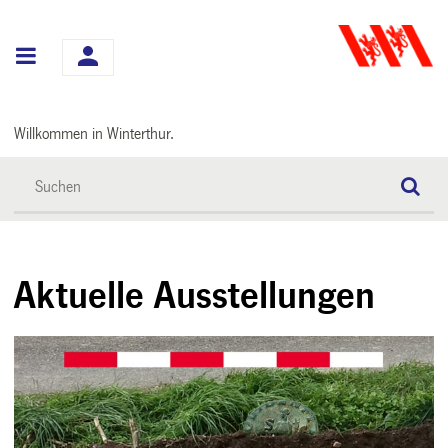
Hauptnavigation
Willkommen in Winterthur.
Aktuelle Ausstellungen