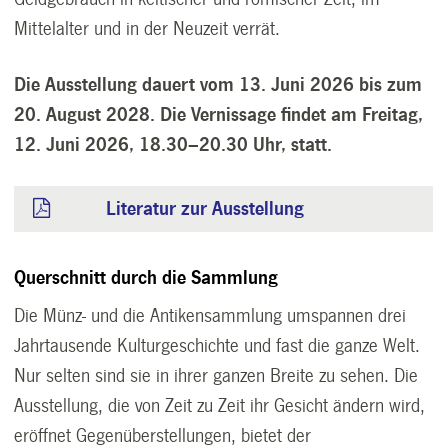
Mittelalter und in der Neuzeit verrät.
Die Ausstellung dauert vom 13. Juni 2026 bis zum
20. August 2028. Die Vernissage findet am Freitag,
12. Juni 2026, 18.30–20.30 Uhr, statt.
Literatur zur Ausstellung
Querschnitt durch die Sammlung
Die Münz- und die Antikensammlung umspannen drei
Jahrtausende Kulturgeschichte und fast die ganze Welt.
Nur selten sind sie in ihrer ganzen Breite zu sehen. Die
Ausstellung, die von Zeit zu Zeit ihr Gesicht ändern wird,
eröffnet Gegenüberstellungen, bietet der