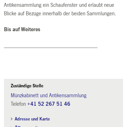
Antikensammlung ein Schaufenster und erlaubt neue
Blicke auf Bezüge innerhalb der beiden Sammlungen.
Bis auf Weiteres
_________________________________
Zuständige Stelle
Münzkabinett und Antikensammlung
Telefon
+41 52 267 51 46
Adresse und Karte