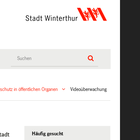
schutz in öffentlichen Organen
Videoüberwachung
Häufig gesucht
tadt