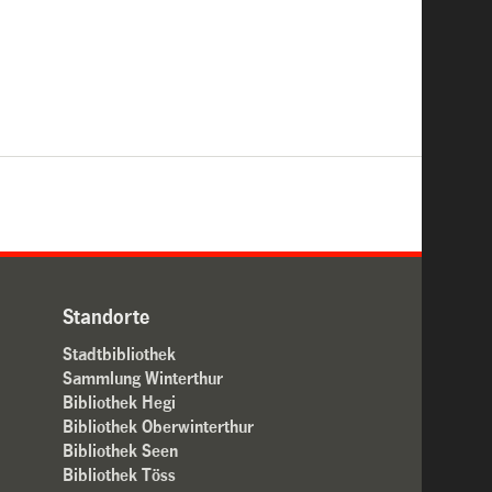
Standorte
Stadtbibliothek
Sammlung Winterthur
Bibliothek Hegi
Bibliothek Oberwinterthur
Bibliothek Seen
Bibliothek Töss