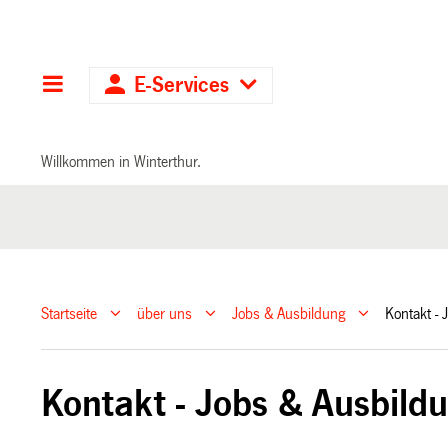
Hauptnavigation
E-Services
Willkommen in Winterthur.
Startseite
über uns
Jobs & Ausbildung
Kontakt -
Kontakt - Jobs & Ausbild