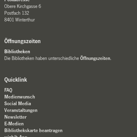
Obere Kirchgasse 6
Postfach 132
8401 Winterthur
Öffnungszeiten
Bibliotheken
Die Bibliotheken haben unterschiedliche
Öffnungszeiten
.
Quicklink
FAQ
Medienwunsch
Social Media
Veranstaltungen
Newsletter
E-Medien
Bibliothekskarte beantragen