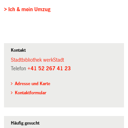
> Ich & mein Umzug
Kontakt
Stadtbibliothek werkStadt
Telefon
+41 52 267 41 23
Adresse und Karte
Kontaktformular
Häufig gesucht