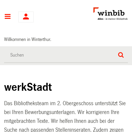
Hauptnavigation
Willkommen in Winterthur.
werkStadt
Das Bibliotheksteam im 2. Obergeschoss unterstützt Sie
bei Ihren Bewerbungsunterlagen. Wir korrigieren Ihre
mitgebrachten Texte. Wir helfen Ihnen auch bei der
Suche nach passenden Stelleninseraten. Zudem zeigen