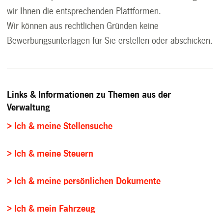
wir Ihnen die entsprechenden Plattformen.
Wir können aus rechtlichen Gründen keine
Bewerbungsunterlagen für Sie erstellen oder abschicken.
Links & Informationen zu Themen aus der
Verwaltung
> Ich & meine Stellensuche
> Ich & meine Steuern
> Ich & meine persönlichen Dokumente
> Ich & mein Fahrzeug