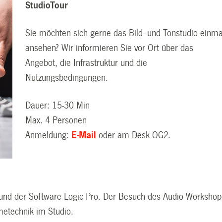
StudioTour
Sie möchten sich gerne das Bild- und Tonstudio einma
ansehen? Wir informieren Sie vor Ort über das
Angebot, die Infrastruktur und die
Nutzungsbedingungen.
Dauer: 15-30 Min
Max. 4 Personen
Anmeldung:
E-Mail
oder am Desk OG2.
 und der Software Logic Pro. Der Besuch des Audio Workshop
metechnik im Studio.