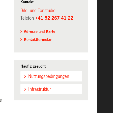
Kontakt
Bild- und Tonstudio
l
Telefon
+41 52 267 41 22
Adresse und Karte
Kontaktformular
Häufig gesucht
Nutzungsbedingungen
Infrastruktur
s