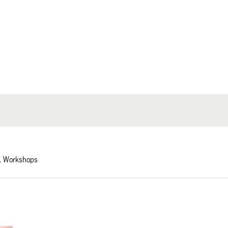
r, Workshops