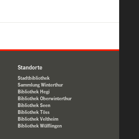
Standorte
Stadtbibliothek
Sammlung Winterthur
Bibliothek Hegi
Bibliothek Oberwinterthur
Bibliothek Seen
Bibliothek Töss
Bibliothek Veltheim
Bibliothek Wülflingen