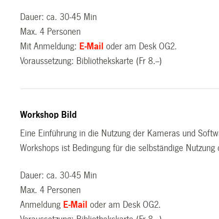
Dauer: ca. 30-45 Min
Max. 4 Personen
Mit Anmeldung:
E-Mail
oder am Desk OG2.
Voraussetzung: Bibliothekskarte (Fr 8.--)
Workshop Bild
Eine Einführung in die Nutzung der Kameras und Softw
Workshops ist Bedingung für die selbständige Nutzung
Dauer: ca. 30-45 Min
Max. 4 Personen
Anmeldung
E-Mail
oder am Desk OG2.