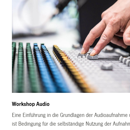
Workshop Audio
Eine Einführung in die Grundlagen der Audioaufnahme
ist Bedingung für die selbständige Nutzung der Aufnah