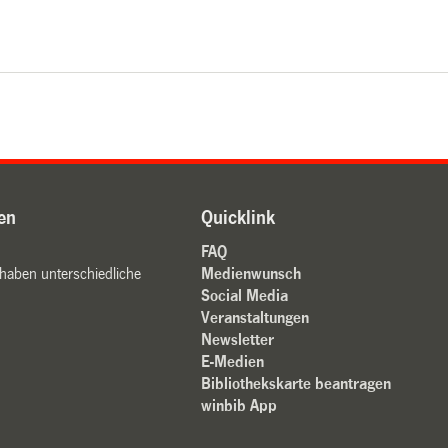
en
Quicklink
FAQ
 haben unterschiedliche
Medienwunsch
Social Media
Veranstaltungen
Newsletter
E-Medien
Bibliothekskarte beantragen
winbib App