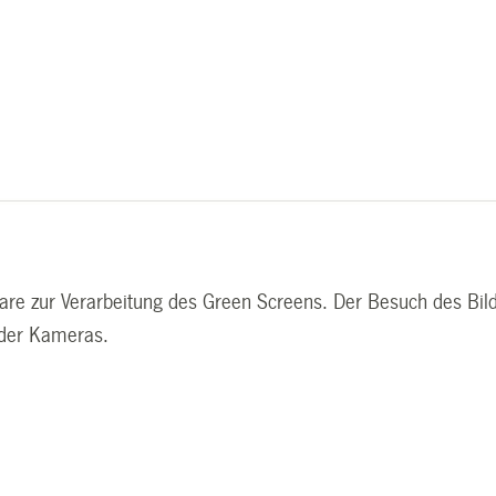
are zur Verarbeitung des Green Screens. Der Besuch des Bil
 der Kameras.