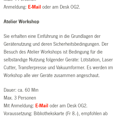
Anmeldung:
E-Mail
oder am Desk OG2.
Atelier Workshop
Sie erhalten eine Einführung in die Grundlagen der
Gerätenutzung und deren Sicherheitsbedingungen. Der
Besuch des Atelier Workshops ist Bedingung für die
selbständige Nutzung folgender Geräte: Lötstation, Laser
Cutter, Transferpresse und Vakuumformer. Es werden im
Workshop alle vier Geräte zusammen angeschaut.
Dauer: ca. 60 Min
Max. 3 Personen
Mit Anmeldung:
E-Mail
oder am Desk OG2.
Voraussetzung: Bibliothekskarte (Fr 8.-), empfohlen ab