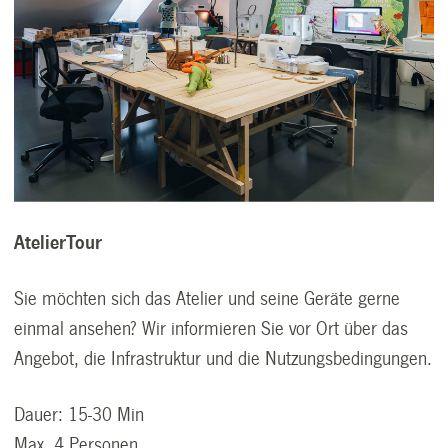
AtelierTour
Sie möchten sich das Atelier und seine Geräte gerne
einmal ansehen? Wir informieren Sie vor Ort über das
Angebot, die Infrastruktur und die Nutzungsbedingungen.
Dauer: 15-30 Min
Max. 4 Personen