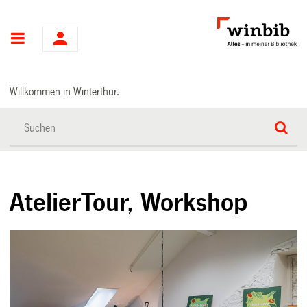
Hauptnavigation
Willkommen in Winterthur.
AtelierTour, Workshop