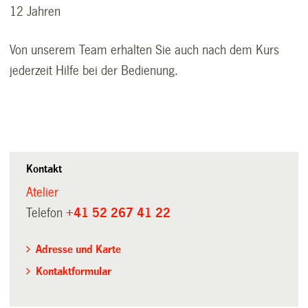
12 Jahren
Von unserem Team erhalten Sie auch nach dem Kurs
jederzeit Hilfe bei der Bedienung.
Kontakt
Atelier
Telefon
+41 52 267 41 22
Adresse und Karte
Kontaktformular