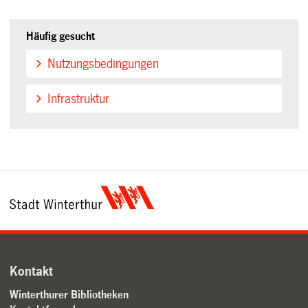
Häufig gesucht
Nutzungsbedingungen
Infrastruktur
Kontakt
Winterthurer Bibliotheken