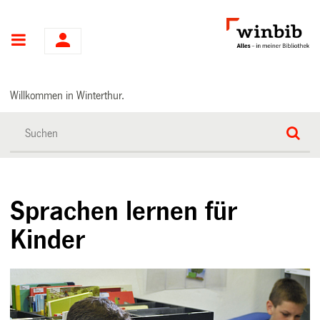
Hauptnavigation
Willkommen in Winterthur.
Sprachen lernen für
Kinder