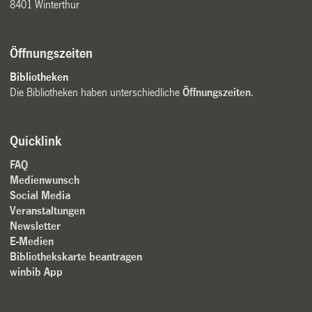
8401 Winterthur
Öffnungszeiten
Bibliotheken
Die Bibliotheken haben unterschiedliche
Öffnungszeiten
.
Quicklink
FAQ
Medienwunsch
Social Media
Veranstaltungen
Newsletter
E-Medien
Bibliothekskarte beantragen
winbib App