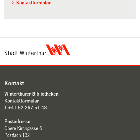
Kontaktformular
Kontakt
Winterthurer Bibliotheken
Kontaktformular
T
+41 52 267 51 48
Postadresse
Obere Kirchgasse 6
Postfach 132