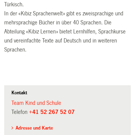
Türkisch.
In der «Kibiz Sprachenwelt» gibt es zweisprachige und
mehrsprachige Bücher in über 40 Sprachen. Die
Abteilung «Kibiz Lernen» bietet Lernhilfen, Sprachkurse
und vereinfachte Texte auf Deutsch und in weiteren
Sprachen.
Kontakt
Team Kind und Schule
Telefon
+41 52 267 52 07
Adresse und Karte