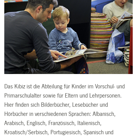
Das Kibiz ist die Abteilung für Kinder im Vorschul- und
Primarschulalter sowie für Eltern und Lehrpersonen.
Hier finden sich Bilderbücher, Lesebücher und
Hörbücher in verschiedenen Sprachen: Albanisch,
Arabisch, Englisch, Französisch, Italienisch,
Kroatisch/Serbisch, Portugiesisch, Spanisch und