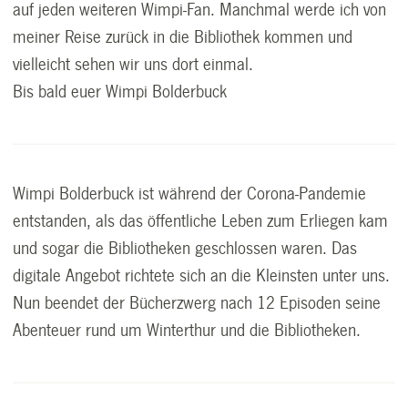
auf jeden weiteren Wimpi-Fan. Manchmal werde ich von
meiner Reise zurück in die Bibliothek kommen und
vielleicht sehen wir uns dort einmal.
Bis bald euer Wimpi Bolderbuck
Wimpi Bolderbuck ist während der Corona-Pandemie
entstanden, als das öffentliche Leben zum Erliegen kam
und sogar die Bibliotheken geschlossen waren. Das
digitale Angebot richtete sich an die Kleinsten unter uns.
Nun beendet der Bücherzwerg nach 12 Episoden seine
Abenteuer rund um Winterthur und die Bibliotheken.