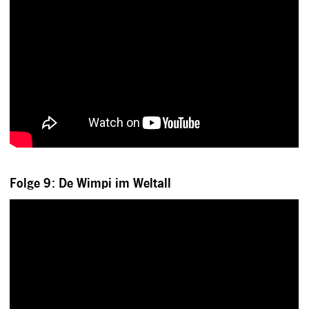
Folge 9: De Wimpi im Weltall