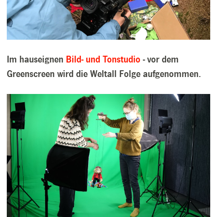
Im hauseignen
Bild- und Tonstudio
- vor dem
Greenscreen wird die Weltall Folge aufgenommen.