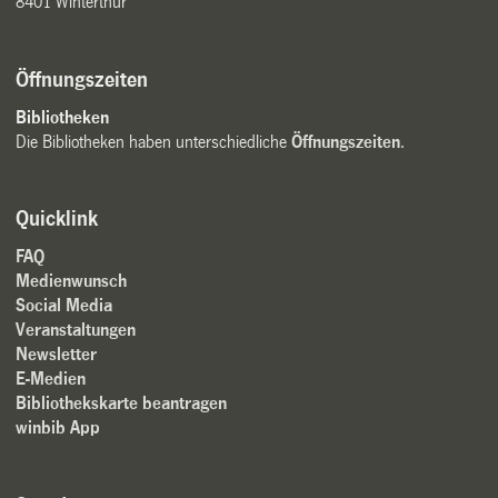
8401 Winterthur
Öffnungszeiten
Bibliotheken
Die Bibliotheken haben unterschiedliche
Öffnungszeiten
.
Quicklink
FAQ
Medienwunsch
Social Media
Veranstaltungen
Newsletter
E-Medien
Bibliothekskarte beantragen
winbib App