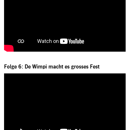
Folge 6: De Wimpi macht es grosses Fest