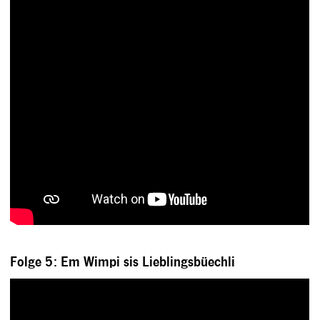
Folge 5: Em Wimpi sis Lieblingsbüechli