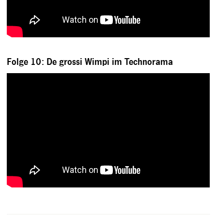
Folge 10: De grossi Wimpi im Technorama