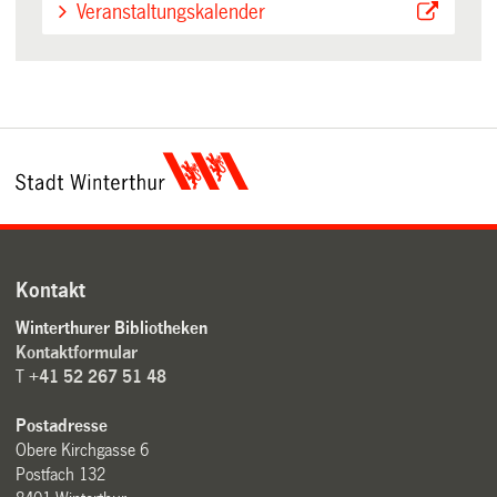
Veranstaltungskalender
Kontakt
Winterthurer Bibliotheken
Kontaktformular
T
+41 52 267 51 48
Postadresse
Obere Kirchgasse 6
Postfach 132