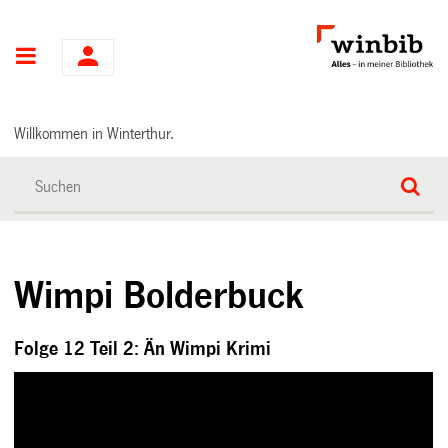
Hauptnavigation
Willkommen in Winterthur.
Wimpi Bolderbuck
Folge 12 Teil 2: Än Wimpi Krimi