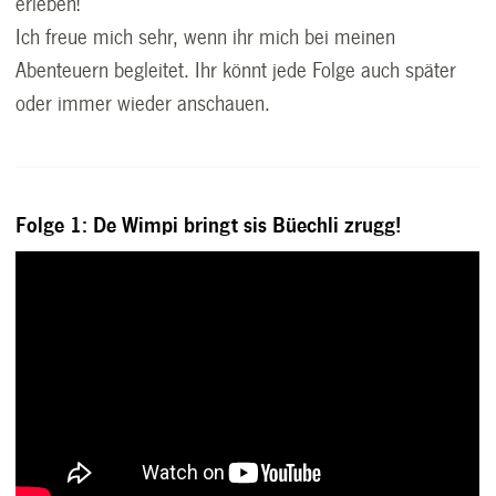
erleben!
Ich freue mich sehr, wenn ihr mich bei meinen
Abenteuern begleitet. Ihr könnt jede Folge auch später
oder immer wieder anschauen.
Folge 1: De Wimpi bringt sis Büechli zrugg!