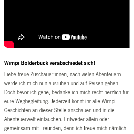
Wimpi Bolderbuck verabschiedet sich!
Liebe treue Zuschauer:innen, nach vielen Abenteuern
werde ich mich nun ausruhen und auf Reisen gehen.
Doch bevor ich gehe, bedanke ich mich recht herzlich für
eure Wegbegleitung. Jederzeit könnt ihr alle Wimpi-
Geschichten an dieser Stelle anschauen und in die
Abenteuerwelt eintauchen. Entweder allein oder
gemeinsam mit Freunden, denn ich freue mich nämlich