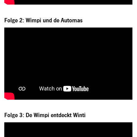
Folge 2: Wimpi und de Automas
Folge 3: De Wimpi entdeckt Winti