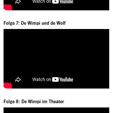
Folge 7: De Wimpi und de Wolf
Folge 8: De Wimpi im Theater