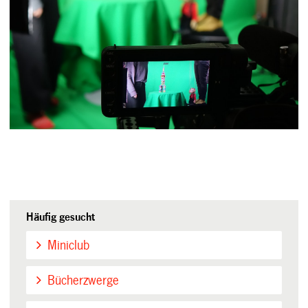
Häufig gesucht
Miniclub
Bücherzwerge