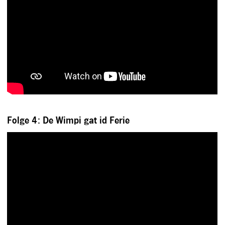
Folge 4: De Wimpi gat id Ferie