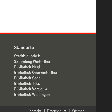
Standorte
Stadtbibliothek
Sammlung Winterthur
Bibliothek Hegi
Bibliothek Oberwinterthur
Bibliothek Seen
Bibliothek Töss
Bibliothek Veltheim
Bibliothek Wülflingen
Kontakt
Datenschutz
Sitemap