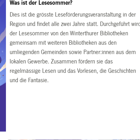
Was ist der Lesesommer?
Dies ist die grösste Leseförderungsveranstaltung in der
Region und findet alle zwei Jahre statt. Durchgeführt wir
der Lesesommer von den Winterthurer Bibliotheken
gemeinsam mit weiteren Bibliotheken aus den
umliegenden Gemeinden sowie Partner:innen aus dem
lokalen Gewerbe. Zusammen fördern sie das
regelmässige Lesen und das Vorlesen, die Geschichten
und die Fantasie.