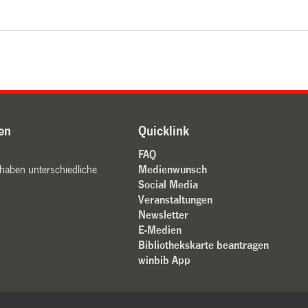
en
Quicklink
FAQ
 haben unterschiedliche
Medienwunsch
Social Media
Veranstaltungen
Newsletter
E-Medien
Bibliothekskarte beantragen
winbib App