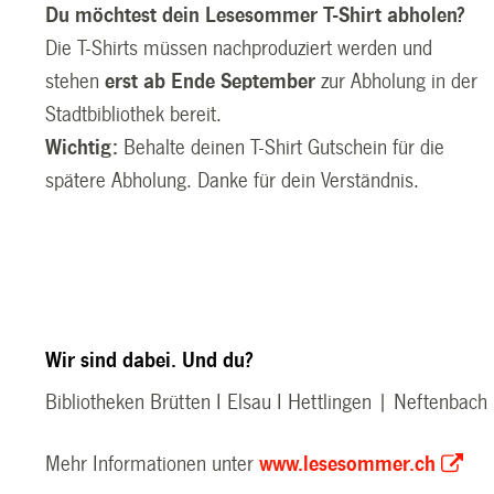
Du möchtest dein Lesesommer T-Shirt abholen?
Die T-Shirts müssen nachproduziert werden und
stehen
erst ab Ende September
zur Abholung in der
Stadtbibliothek bereit.
Wichtig:
Behalte deinen T-Shirt Gutschein für die
spätere Abholung. Danke für dein Verständnis.
Wir sind dabei. Und du?
Bibliotheken Brütten I Elsau I Hettlingen | Neftenbach
Mehr Informationen unter
www.lesesommer.ch