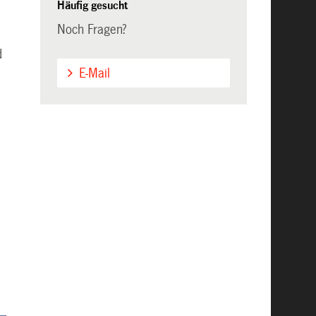
Häufig gesucht
Noch Fragen?
d
E-Mail