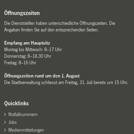
Öffnungszeiten
Die Dienststellen haben unterschiedliche Öffnungszeiten. Die
Angaben finden Sie auf den entsprechenden Seiten.
Empfang am Hauptsitz
Montag bis Mittwoch: 8–17 Uhr
Donnerstag: 8–18.30 Uhr
Freitag: 8–16 Uhr
Öffnungszeiten rund um den 1. August
Die Stadtverwaltung schliesst am Freitag, 31. Juli bereits um 15 Uhr.
Quicklinks
Notfallnummern
Jobs
Medienmitteilungen