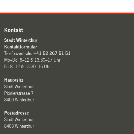
Kontakt
Stadt Winterthur
Kontaktformular
Telefonzentrale:
+41 52 267 51 51
Mo–Do: 8–12 & 13.30–17 Uhr
Fr: 8–12 & 13.30–16 Uhr
Hauptsitz
Stadt Winterthur
Pionierstrasse 7
8400 Winterthur
Postadresse
Stadt Winterthur
8403 Winterthur