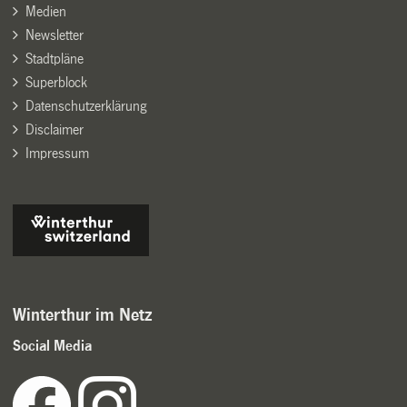
Medien
Newsletter
Stadtpläne
Superblock
Datenschutzerklärung
Disclaimer
Impressum
Winterthur im Netz
Social Media