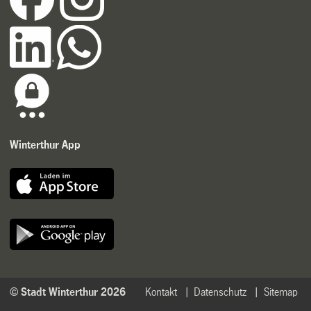
Winterthur App
© Stadt Winterthur 2026
Kontakt
Datenschutz
Sitemap