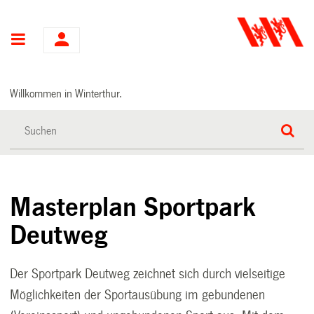
Hauptnavigation
Willkommen in Winterthur.
Masterplan Sportpark
Deutweg
Der Sportpark Deutweg zeichnet sich durch vielseitige
Möglichkeiten der Sportausübung im gebundenen