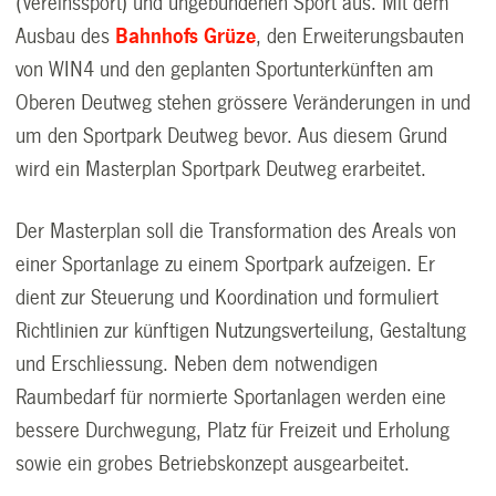
(Vereinssport) und ungebundenen Sport aus. Mit dem
Ausbau des
Bahnhofs Grüze
, den Erweiterungsbauten
von WIN4 und den geplanten Sportunterkünften am
Oberen Deutweg stehen grössere Veränderungen in und
um den Sportpark Deutweg bevor. Aus diesem Grund
wird ein Masterplan Sportpark Deutweg erarbeitet.
Der Masterplan soll die Transformation des Areals von
einer Sportanlage zu einem Sportpark aufzeigen. Er
dient zur Steuerung und Koordination und formuliert
Richtlinien zur künftigen Nutzungsverteilung, Gestaltung
und Erschliessung. Neben dem notwendigen
Raumbedarf für normierte Sportanlagen werden eine
bessere Durchwegung, Platz für Freizeit und Erholung
sowie ein grobes Betriebskonzept ausgearbeitet.