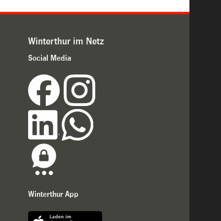
Winterthur im Netz
Social Media
Winterthur App