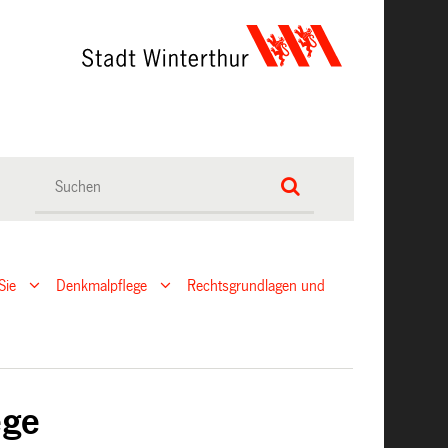
Sie
Denkmalpflege
Rechtsgrundlagen und
ege