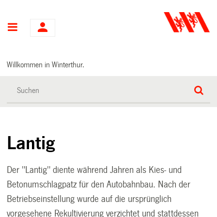
Hauptnavigation
Willkommen in Winterthur.
Lantig
Der "Lantig" diente während Jahren als Kies- und
Betonumschlagpatz für den Autobahnbau. Nach der
Betriebseinstellung wurde auf die ursprünglich
vorgesehene Rekultivierung verzichtet und stattdessen