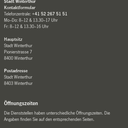
Stadt Winterthur
Kontaktformular
Telefonzentrale:
+41 52 267 51 51
Mo–Do: 8–12 & 13.30–17 Uhr
Fr: 8–12 & 13.30–16 Uhr
Hauptsitz
Stadt Winterthur
Pionierstrasse 7
8400 Winterthur
Postadresse
Stadt Winterthur
8403 Winterthur
Öffnungszeiten
Die Dienststellen haben unterschiedliche Öffnungszeiten. Die
Angaben finden Sie auf den entsprechenden Seiten.