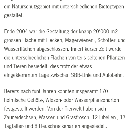
ein Naturschutzgebiet mit unterschiedlichen Biotoptypen
gestaltet.
Ende 2004 war die Gestaltung der knapp 20‘000 m2
grossen Fläche mit Hecken, Magerwiesen-, Schotter- und
Wasserflächen abgeschlossen. Innert kurzer Zeit wurde
die unterschiedlichen Flächen von teils seltenen Pflanzen
und Tieren besiedelt, dies trotz der etwas
eingeklemmten Lage zwischen SBB-Linie und Autobahn.
Bereits nach fünf Jahren konnten insgesamt 170
heimische Gehölz-, Wiesen- oder Wasserpflanzenarten
festgestellt werden. Von der Tierwelt haben sich
Zauneidechsen, Wasser- und Grasfrosch, 12 Libellen-, 17
Tagfalter- und 8 Heuschreckenarten angesiedelt.