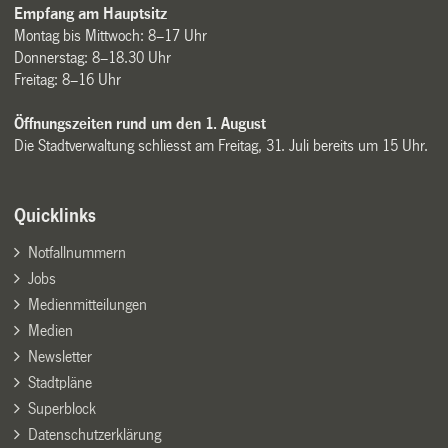
Empfang am Hauptsitz
Montag bis Mittwoch: 8–17 Uhr
Donnerstag: 8–18.30 Uhr
Freitag: 8–16 Uhr
Öffnungszeiten rund um den 1. August
Die Stadtverwaltung schliesst am Freitag, 31. Juli bereits um 15 Uhr.
Quicklinks
Notfallnummern
Jobs
Medienmitteilungen
Medien
Newsletter
Stadtpläne
Superblock
Datenschutzerklärung