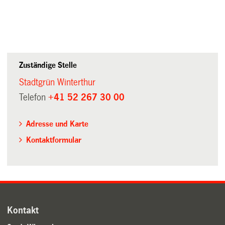
Zuständige Stelle
Stadtgrün Winterthur
Telefon
+41 52 267 30 00
Adresse und Karte
Kontaktformular
Kontakt