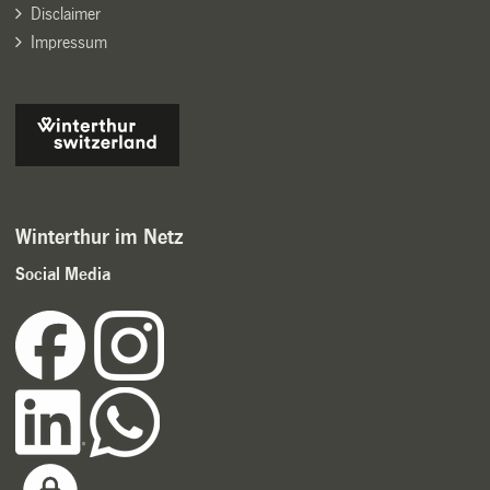
Disclaimer
Impressum
Winterthur im Netz
Social Media