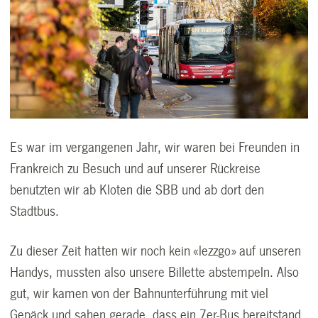
Es war im vergangenen Jahr, wir waren bei Freunden in
Frankreich zu Besuch und auf unserer Rückreise
benutzten wir ab Kloten die SBB und ab dort den
Stadtbus.
Zu dieser Zeit hatten wir noch kein «lezzgo» auf unseren
Handys, mussten also unsere Billette abstempeln. Also
gut, wir kamen von der Bahnunterführung mit viel
Gepäck und sahen gerade, dass ein 7er-Bus bereitstand.