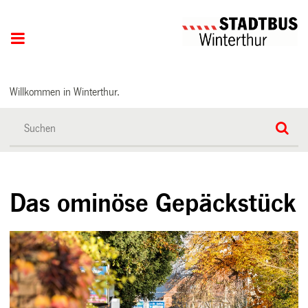
Hauptnavigation
Willkommen in Winterthur.
Das ominöse Gepäckstück