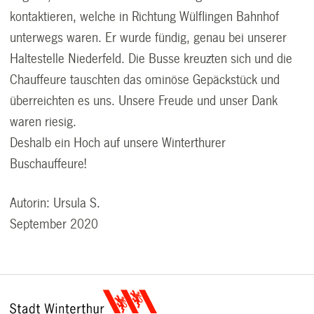
kontaktieren, welche in Richtung Wülflingen Bahnhof
unterwegs waren. Er wurde fündig, genau bei unserer
Haltestelle Niederfeld. Die Busse kreuzten sich und die
Chauffeure tauschten das ominöse Gepäckstück und
überreichten es uns. Unsere Freude und unser Dank
waren riesig.
Deshalb ein Hoch auf unsere Winterthurer
Buschauffeure!
Autorin: Ursula S.
September 2020