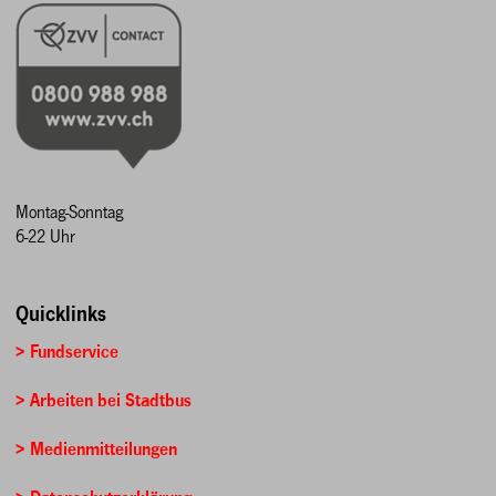
Montag-Sonntag
6-22 Uhr
Quicklinks
> Fundservice
> Arbeiten bei Stadtbus
> Medienmitteilungen