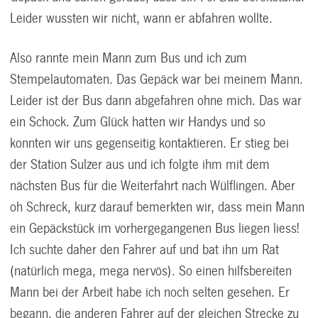
Leider wussten wir nicht, wann er abfahren wollte.
Also rannte mein Mann zum Bus und ich zum
Stempelautomaten. Das Gepäck war bei meinem Mann.
Leider ist der Bus dann abgefahren ohne mich. Das war
ein Schock. Zum Glück hatten wir Handys und so
konnten wir uns gegenseitig kontaktieren. Er stieg bei
der Station Sulzer aus und ich folgte ihm mit dem
nächsten Bus für die Weiterfahrt nach Wülflingen. Aber
oh Schreck, kurz darauf bemerkten wir, dass mein Mann
ein Gepäckstück im vorhergegangenen Bus liegen liess!
Ich suchte daher den Fahrer auf und bat ihn um Rat
(natürlich mega, mega nervös). So einen hilfsbereiten
Mann bei der Arbeit habe ich noch selten gesehen. Er
begann, die anderen Fahrer auf der gleichen Strecke zu