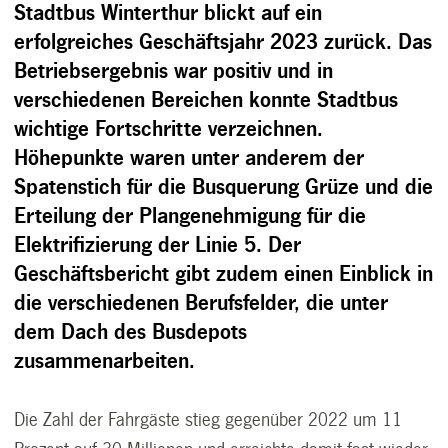
Stadtbus Winterthur blickt auf ein
erfolgreiches Geschäftsjahr 2023 zurück. Das
Betriebsergebnis war positiv und in
verschiedenen Bereichen konnte Stadtbus
wichtige Fortschritte verzeichnen.
Höhepunkte waren unter anderem der
Spatenstich für die Busquerung Grüze und die
Erteilung der Plangenehmigung für die
Elektrifizierung der Linie 5. Der
Geschäftsbericht gibt zudem einen Einblick in
die verschiedenen Berufsfelder, die unter
dem Dach des Busdepots
zusammenarbeiten.
Die Zahl der Fahrgäste stieg gegenüber 2022 um 11