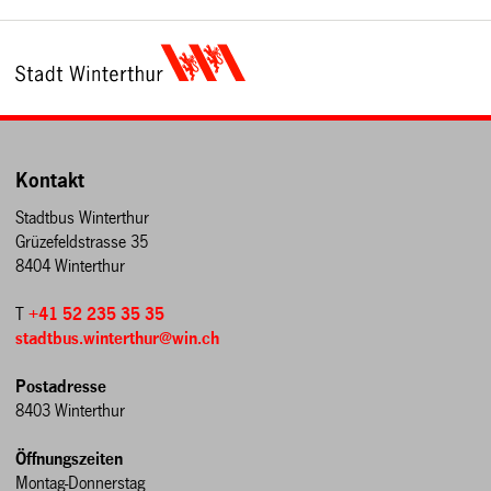
Kontakt
Stadtbus Winterthur
Grüzefeldstrasse 35
8404 Winterthur
T
+41 52 235 35 35
stadtbus.winterthur@win.ch
Postadresse
8403 Winterthur
Öffnungszeiten
Montag-Donnerstag