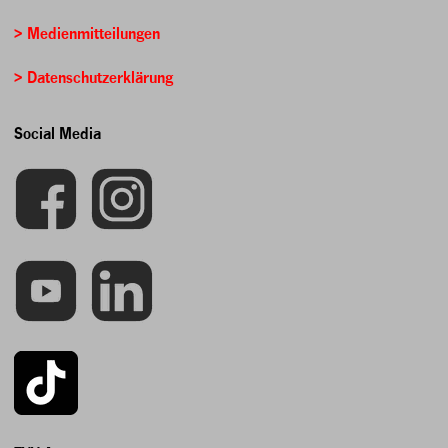
> Medienmitteilungen
> Datenschutzerklärung
Social Media