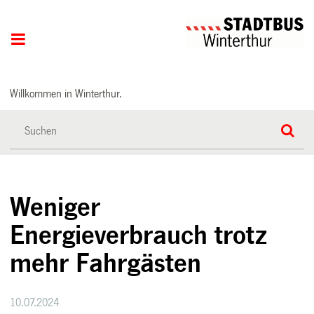
Hauptnavigation
Willkommen in Winterthur.
Weniger
Energieverbrauch trotz
mehr Fahrgästen
10.07.2024