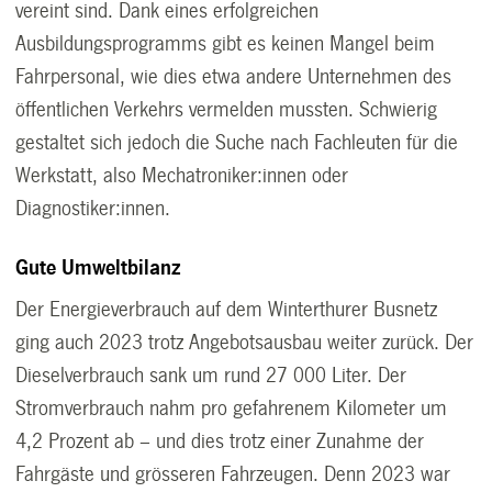
vereint sind. Dank eines erfolgreichen
Ausbildungsprogramms gibt es keinen Mangel beim
Fahrpersonal, wie dies etwa andere Unternehmen des
öffentlichen Verkehrs vermelden mussten. Schwierig
gestaltet sich jedoch die Suche nach Fachleuten für die
Werkstatt, also Mechatroniker:innen oder
Diagnostiker:innen.
Gute Umweltbilanz
Der Energieverbrauch auf dem Winterthurer Busnetz
ging auch 2023 trotz Angebotsausbau weiter zurück. Der
Dieselverbrauch sank um rund 27 000 Liter. Der
Stromverbrauch nahm pro gefahrenem Kilometer um
4,2 Prozent ab – und dies trotz einer Zunahme der
Fahrgäste und grösseren Fahrzeugen. Denn 2023 war