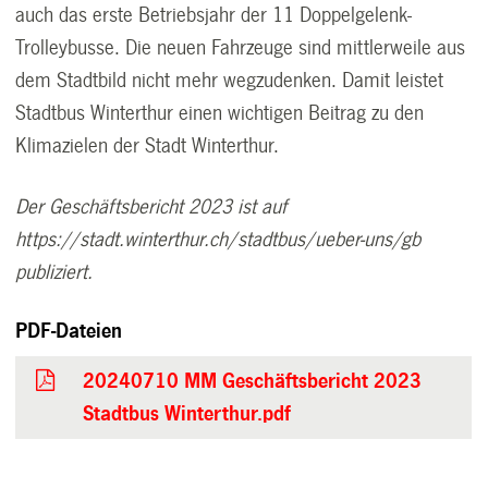
auch das erste Betriebsjahr der 11 Doppelgelenk-
Trolleybusse. Die neuen Fahrzeuge sind mittlerweile aus
dem Stadtbild nicht mehr wegzudenken. Damit leistet
Stadtbus Winterthur einen wichtigen Beitrag zu den
Klimazielen der Stadt Winterthur.
Der Geschäftsbericht 2023 ist auf
https://stadt.winterthur.ch/stadtbus/ueber-uns/gb
publiziert.
PDF-Dateien
20240710 MM Geschäftsbericht 2023
Stadtbus Winterthur.pdf