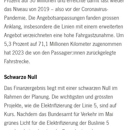
Prozent auf 30 Millionen und erreichte damit fast wieder
das Niveau von 2019 – also vor der Coronavirus-
Pandemie. Die Angebotsanpassungen fanden grossen
Anklang, insbesondere die Linien mit einem erweiterten
Angebot verzeichneten eine hohe Fahrgastzunahme. Um
5,3 Prozent auf 71,1 Millionen Kilometer zugenommen
hat 2023 die von den Passagier:innen zurückgelegte
Fahrstrecke.
Schwarze Null
Das Finanzergebnis liegt mit einer schwarzen Null im
Rahmen der Planung. Die wichtigsten und grössten
Projekte, wie die Elektrifizierung der Linie 5, sind auf
Kurs. Nachdem das Bundesamt für Verkehr im Mai
grünes Licht für die Elektrifizierung der Buslinie 5