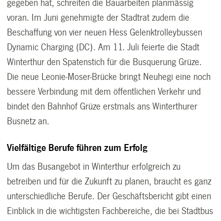
gegeben hat, schreiten die Bauarbeiten planmässig
voran. Im Juni genehmigte der Stadtrat zudem die
Beschaffung von vier neuen Hess Gelenktrolleybussen
Dynamic Charging (DC). Am 11. Juli feierte die Stadt
Winterthur den Spatenstich für die Busquerung Grüze.
Die neue Leonie-Moser-Brücke bringt Neuhegi eine noch
bessere Verbindung mit dem öffentlichen Verkehr und
bindet den Bahnhof Grüze erstmals ans Winterthurer
Busnetz an.
Vielfältige Berufe führen zum Erfolg
Um das Busangebot in Winterthur erfolgreich zu
betreiben und für die Zukunft zu planen, braucht es ganz
unterschiedliche Berufe. Der Geschäftsbericht gibt einen
Einblick in die wichtigsten Fachbereiche, die bei Stadtbus