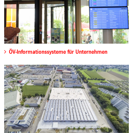
ÖV-Informationssysteme für Unternehmen