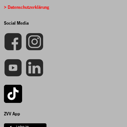
> Datenschutzerklärung
Social Media
ZVV App