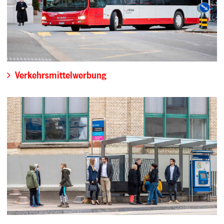
Verkehrsmittelwerbung