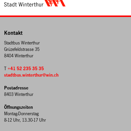
Kontakt
Stadtbus Winterthur
Grüzefeldstrasse 35
8404 Winterthur
T
+41 52 235 35 35
stadtbus.winterthur@win.ch
Postadresse
8403 Winterthur
Öffnungszeiten
Montag-Donnerstag
8-12 Uhr, 13.30-17 Uhr