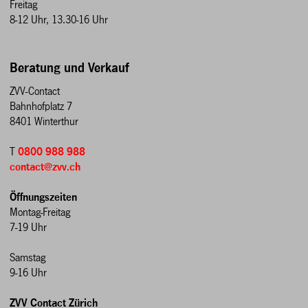
Freitag
8-12 Uhr, 13.30-16 Uhr
Beratung und Verkauf
ZVV-Contact
Bahnhofplatz 7
8401 Winterthur
T
0800 988 988
contact@zvv.ch
Öffnungszeiten
Montag-Freitag
7-19 Uhr
Samstag
9-16 Uhr
ZVV Contact Zürich