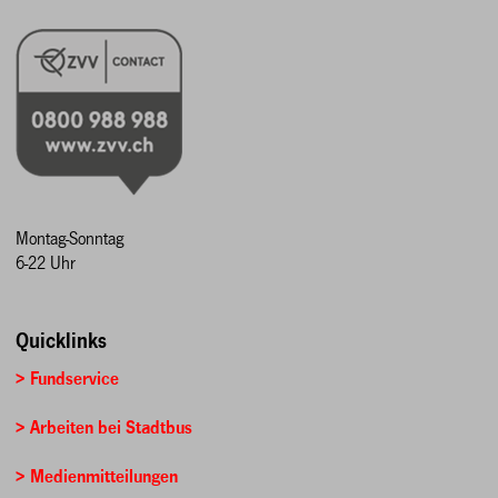
Montag-Sonntag
6-22 Uhr
Quicklinks
> Fundservice
> Arbeiten bei Stadtbus
> Medienmitteilungen