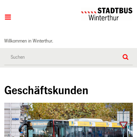
Hauptnavigation
Willkommen in Winterthur.
Geschäftskunden