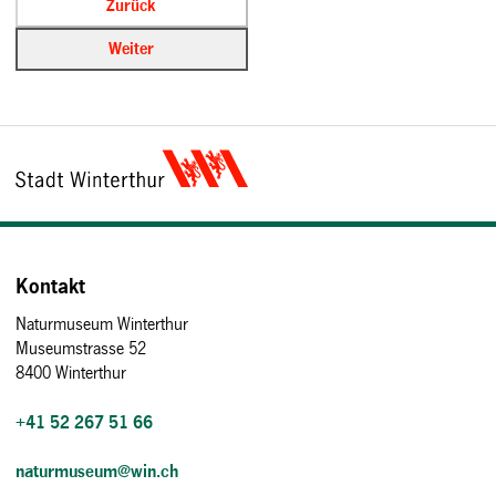
Kontakt
Naturmuseum Winterthur
Museumstrasse 52
8400 Winterthur
+41 52 267 51 66
naturmuseum@win.ch