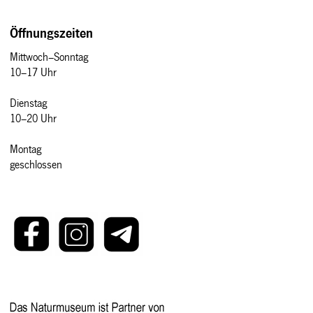
Öffnungszeiten
Mittwoch–Sonntag
10–17 Uhr
Dienstag
10–20 Uhr
Montag
geschlossen