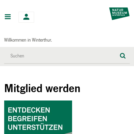
Hauptnavigation
Willkommen in Winterthur.
Mitglied werden