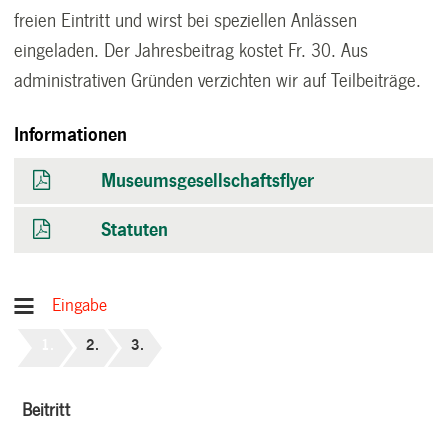
freien Eintritt und wirst bei speziellen Anlässen
eingeladen. Der Jahresbeitrag kostet Fr. 30. Aus
administrativen Gründen verzichten wir auf Teilbeiträge.
Informationen
Museumsgesellschaftsflyer
Statuten