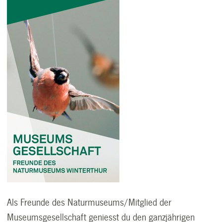
Als Freunde des Naturmuseums/Mitglied der
Museumsgesellschaft geniesst du den ganzjährigen