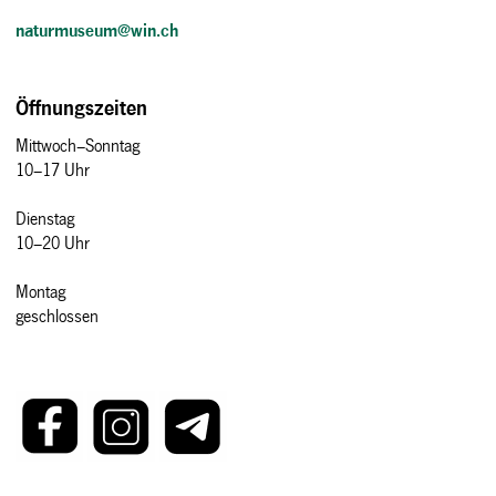
naturmuseum@win.ch
Öffnungszeiten
Mittwoch–Sonntag
10–17 Uhr
Dienstag
10–20 Uhr
Montag
geschlossen