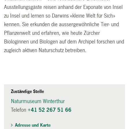
Ausstellungsgäste reisen anhand der Exponate von Insel
zu Insel und lernen so Darwins «kleine Welt für Sich»
kennen. Sie erkunden die aussergewöhnliche Tier- und
Pflanzenwelt und erfahren, wie heute Zürcher
Biologinnen und Biologen auf dem Archipel forschen und
zugleich aktiven Naturschutz betreiben.
Zuständige Stelle
Naturmuseum Winterthur
Telefon
+41 52 267 51 66
Adresse und Karte