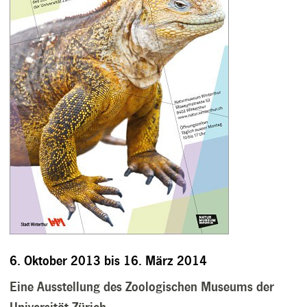
6. Oktober 2013 bis 16. März 2014
Eine Ausstellung des Zoologischen Museums der