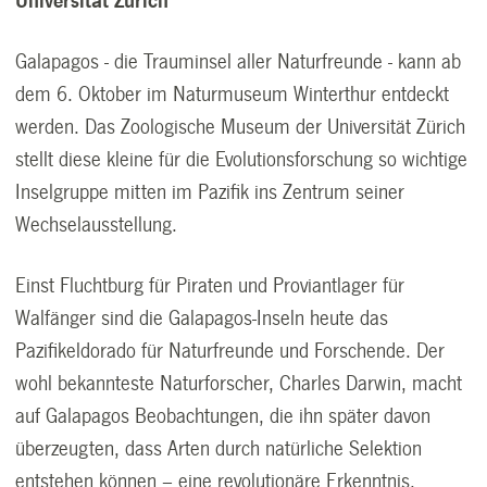
Universität Zürich
Galapagos - die Trauminsel aller Naturfreunde - kann ab
dem 6. Oktober im Naturmuseum Winterthur entdeckt
werden. Das Zoologische Museum der Universität Zürich
stellt diese kleine für die Evolutionsforschung so wichtige
Inselgruppe mitten im Pazifik ins Zentrum seiner
Wechselausstellung.
Einst Fluchtburg für Piraten und Proviantlager für
Walfänger sind die Galapagos-Inseln heute das
Pazifikeldorado für Naturfreunde und Forschende. Der
wohl bekannteste Naturforscher, Charles Darwin, macht
auf Galapagos Beobachtungen, die ihn später davon
überzeugten, dass Arten durch natürliche Selektion
entstehen können – eine revolutionäre Erkenntnis.