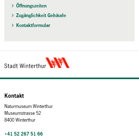
Öffnungszeiten
Zugänglichkeit Gebäude
Kontaktformular
Kontakt
Naturmuseum Winterthur
Museumstrasse 52
8400 Winterthur
+41 52 267 51 66