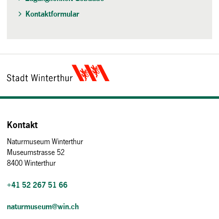
Kontaktformular
Kontakt
Naturmuseum Winterthur
Museumstrasse 52
8400 Winterthur
+41 52 267 51 66
naturmuseum@win.ch