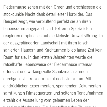
Fledermäuse sehen mit den Ohren und erschliessen die
stockdunkle Nacht dank detaillierter Hörbilder. Das
Beispiel zeigt, wie verblüffend perfekt sie an ihren
Lebensraum angepasst sind. Extreme Spezialisten
reagieren empfindlich auf die kleinste Umweltstörung. In
der ausgeplünderten Landschaft mit ihren falsch
sanierten Häusern und Kirchtürmen blieb lange Zeit kein
Raum für sie. In den letzten Jahrzehnten wurde die
rätselhafte Lebensweise der Fledermäuse intensiv
erforscht und wirkungsvolle Schutzmassnahmen
durchgesetzt. Trotzdem bleibt noch viel zu tun. Mit
eindrücklichen Experimenten, spannenden Dokumenten
samt kurzen Filmsequenzen und seltenen Tonaufnahmen
erzählt die Ausstellung vom geheimen Leben der