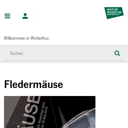
Hauptnavigation
Willkommen in Winterthur.
Fledermäuse