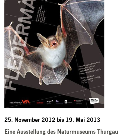
25. November 2012 bis 19. Mai 2013
Eine Ausstellung des Naturmuseums Thurgau