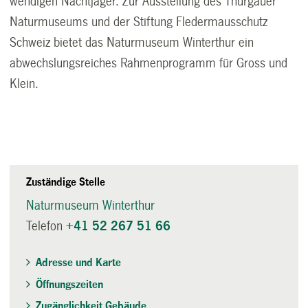
wendigen Nachtjäger. Zur Ausstellung des Thurgauer
Naturmuseums und der Stiftung Fledermausschutz
Schweiz bietet das Naturmuseum Winterthur ein
abwechslungsreiches Rahmenprogramm für Gross und
Klein.
Zuständige Stelle
Naturmuseum Winterthur
Telefon
+41 52 267 51 66
Adresse und Karte
Öffnungszeiten
Zugänglichkeit Gebäude