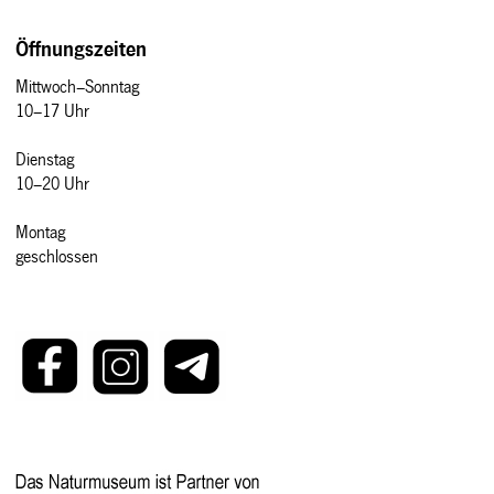
Öffnungszeiten
Mittwoch–Sonntag
10–17 Uhr
Dienstag
10–20 Uhr
Montag
geschlossen