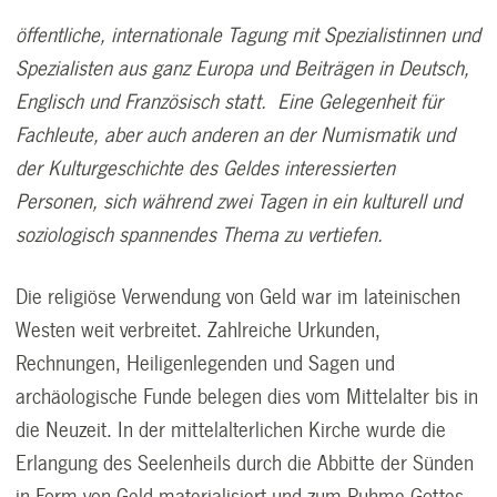
öffentliche, internationale Tagung mit Spezialistinnen und
Spezialisten aus ganz Europa und Beiträgen in Deutsch,
Englisch und Französisch statt. Eine Gelegenheit für
Fachleute, aber auch anderen an der Numismatik und
der Kulturgeschichte des Geldes interessierten
Personen, sich während zwei Tagen in ein kulturell und
soziologisch spannendes Thema zu vertiefen.
Die religiöse Verwendung von Geld war im lateinischen
Westen weit verbreitet. Zahlreiche Urkunden,
Rechnungen, Heiligenlegenden und Sagen und
archäologische Funde belegen dies vom Mittelalter bis in
die Neuzeit. In der mittelalterlichen Kirche wurde die
Erlangung des Seelenheils durch die Abbitte der Sünden
in Form von Geld materialisiert und zum Ruhme Gottes