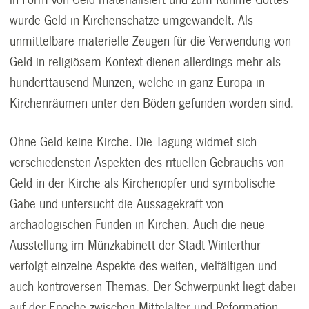
wurde Geld in Kirchenschätze umgewandelt. Als
unmittelbare materielle Zeugen für die Verwendung von
Geld in religiösem Kontext dienen allerdings mehr als
hunderttausend Münzen, welche in ganz Europa in
Kirchenräumen unter den Böden gefunden worden sind.
Ohne Geld keine Kirche. Die Tagung widmet sich
verschiedensten Aspekten des rituellen Gebrauchs von
Geld in der Kirche als Kirchenopfer und symbolische
Gabe und untersucht die Aussagekraft von
archäologischen Funden in Kirchen. Auch die neue
Ausstellung im Münzkabinett der Stadt Winterthur
verfolgt einzelne Aspekte des weiten, vielfältigen und
auch kontroversen Themas. Der Schwerpunkt liegt dabei
auf der Epoche zwischen Mittelalter und Reformation.