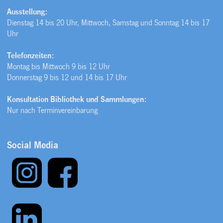
Ausstellung:
Dienstag 14 bis 20 Uhr, Mittwoch, Samstag und Sonntag 14 bis 17
Uhr
Telefonzeiten:
Montag bis Mittwoch 9 bis 12 Uhr
Donnerstag 9 bis 12 und 14 bis 17 Uhr
Konsultation Bibliothek und Sammlungen:
Nur nach Terminvereinbarung
Social Media