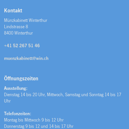
Kontakt
Münzkabinett Winterthur
Lindstrasse 8
8400 Winterthur
+41 52 267 51 46
muenzkabinett@win.ch
Öffnungszeiten
Ausstellung:
Dienstag 14 bis 20 Uhr, Mittwoch, Samstag und Sonntag 14 bis 17
Uhr
Telefonzeiten:
Montag bis Mittwoch 9 bis 12 Uhr
Donnerstag 9 bis 12 und 14 bis 17 Uhr