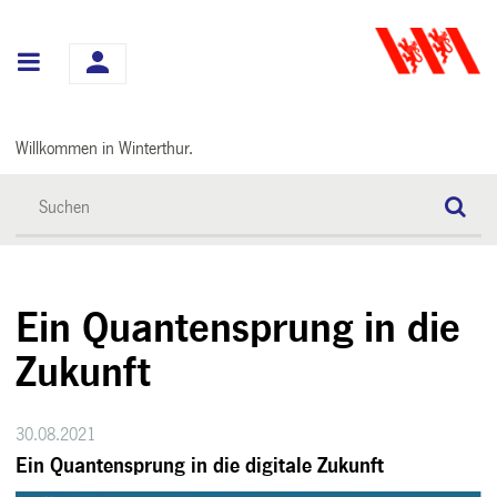
Hauptnavigation
Willkommen in Winterthur.
Ein Quantensprung in die
Zukunft
30.08.2021
Ein Quantensprung in die digitale Zukunft