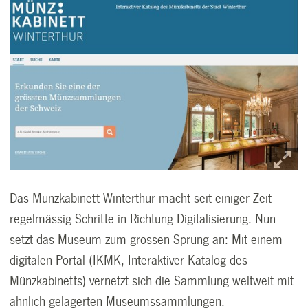
Das Münzkabinett Winterthur macht seit einiger Zeit
regelmässig Schritte in Richtung Digitalisierung. Nun
setzt das Museum zum grossen Sprung an: Mit einem
digitalen Portal (IKMK, Interaktiver Katalog des
Münzkabinetts) vernetzt sich die Sammlung weltweit mit
ähnlich gelagerten Museumssammlungen.