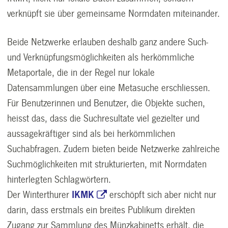
verknüpft sie über gemeinsame Normdaten miteinander.
Beide Netzwerke erlauben deshalb ganz andere Such-
und Verknüpfungsmöglichkeiten als herkömmliche
Metaportale, die in der Regel nur lokale
Datensammlungen über eine Metasuche erschliessen.
Für Benutzerinnen und Benutzer, die Objekte suchen,
heisst das, dass die Suchresultate viel gezielter und
aussagekräftiger sind als bei herkömmlichen
Suchabfragen. Zudem bieten beide Netzwerke zahlreiche
Suchmöglichkeiten mit strukturierten, mit Normdaten
hinterlegten Schlagwörtern.
Der Winterthurer
IKMK
erschöpft sich aber nicht nur
darin, dass erstmals ein breites Publikum direkten
Zugang zur Sammlung des Münzkabinetts erhält, die