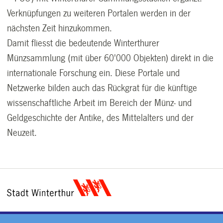
Verknüpfungen zu weiteren Portalen werden in der
nächsten Zeit hinzukommen.
Damit fliesst die bedeutende Winterthurer
Münzsammlung (mit über 60'000 Objekten) direkt in die
internationale Forschung ein. Diese Portale und
Netzwerke bilden auch das Rückgrat für die künftige
wissenschaftliche Arbeit im Bereich der Münz- und
Geldgeschichte der Antike, des Mittelalters und der
Neuzeit.