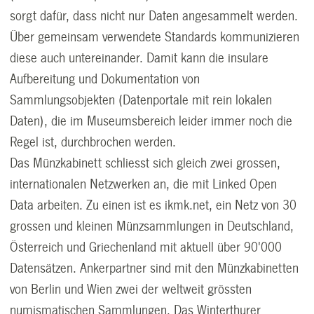
sorgt dafür, dass nicht nur Daten angesammelt werden.
Über gemeinsam verwendete Standards kommunizieren
diese auch untereinander. Damit kann die insulare
Aufbereitung und Dokumentation von
Sammlungsobjekten (Datenportale mit rein lokalen
Daten), die im Museumsbereich leider immer noch die
Regel ist, durchbrochen werden.
Das Münzkabinett schliesst sich gleich zwei grossen,
internationalen Netzwerken an, die mit Linked Open
Data arbeiten. Zu einen ist es ikmk.net, ein Netz von 30
grossen und kleinen Münzsammlungen in Deutschland,
Österreich und Griechenland mit aktuell über 90'000
Datensätzen. Ankerpartner sind mit den Münzkabinetten
von Berlin und Wien zwei der weltweit grössten
numismatischen Sammlungen. Das Winterthurer