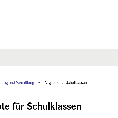
ldung und Vermittlung
Angebote für Schulklassen
te für Schulklassen