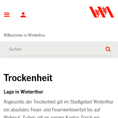
Hauptnavigation
Willkommen in Winterthur.
Trockenheit
Lage in Winterthur
Angesichts der Trockenheit gilt im Stadtgebiet Winterthur
ein absolutes Feuer- und Feuerwerksverbot bis auf
Widerruf. Zudem gilt im ganzen Kanton Zürich ein