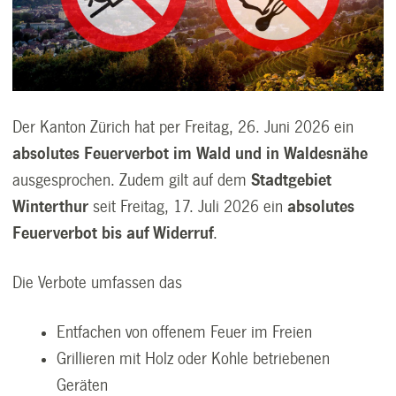
Der Kanton Zürich hat per Freitag, 26. Juni 2026 ein
absolutes Feuerverbot im Wald und in Waldesnähe
ausgesprochen. Zudem gilt auf dem
Stadtgebiet
Winterthur
seit Freitag, 17. Juli 2026 ein
absolutes
Feuerverbot bis auf Widerruf
.
Die Verbote umfassen das
Entfachen von offenem Feuer im Freien
Grillieren mit Holz oder Kohle betriebenen
Geräten