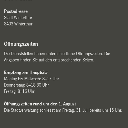
Postadresse
Stadt Winterthur
8403 Winterthur
Öffnungszeiten
Die Dienststellen haben unterschiedliche Öffnungszeiten. Die
Angaben finden Sie auf den entsprechenden Seiten.
Empfang am Hauptsitz
Montag bis Mittwoch: 8–17 Uhr
Donnerstag: 8–18.30 Uhr
Freitag: 8–16 Uhr
Öffnungszeiten rund um den 1. August
Die Stadtverwaltung schliesst am Freitag, 31. Juli bereits um 15 Uhr.