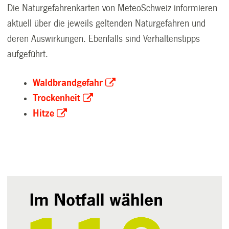
Die Naturgefahrenkarten von MeteoSchweiz informieren
aktuell über die jeweils geltenden Naturgefahren und
deren Auswirkungen. Ebenfalls sind Verhaltenstipps
aufgeführt.
Waldbrandgefahr
Trockenheit
Hitze