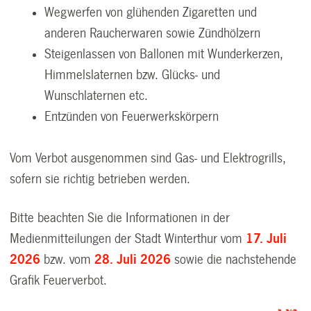
Wegwerfen von glühenden Zigaretten und
anderen Raucherwaren sowie Zündhölzern
Steigenlassen von Ballonen mit Wunderkerzen,
Himmelslaternen bzw. Glücks- und
Wunschlaternen etc.
Entzünden von Feuerwerkskörpern
Vom Verbot ausgenommen sind Gas- und Elektrogrills,
sofern sie richtig betrieben werden.
Bitte beachten Sie die Informationen in der
Medienmitteilungen der Stadt Winterthur vom
17. Juli
2026
bzw. vom
28. Juli 2026
sowie die nachstehende
Grafik Feuerverbot.