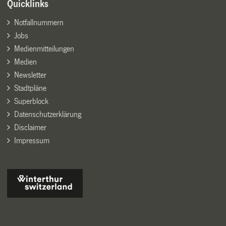
Quicklinks
Notfallnummern
Jobs
Medienmitteilungen
Medien
Newsletter
Stadtpläne
Superblock
Datenschutzerklärung
Disclaimer
Impressum