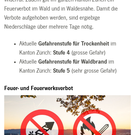
Feuerverbot im Wald und in Waldesnähe. Damit die
Verbote aufgehoben werden, sind ergiebige
Niederschläge über mehrere Tage nötig.
Aktuelle
Gefahrenstufe für Trockenheit
im
Kanton Zürich:
Stufe 4
(grosse Gefahr)
Aktuelle
Gefahrenstufe für Waldbrand
im
Kanton Zürich:
Stufe 5
(sehr grosse Gefahr)
Feuer- und Feuerwerksverbot