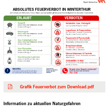
Grafik Feuerverbot zum Download.pdf
Information zu aktuellen Naturgefahren