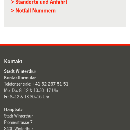
> Standorte und Anfahrt
> Notfall-Nummern
Kontakt
Stadt Winterthur
Kontaktformular
Telefonzentrale:
+41 52 267 51 51
Mo–Do: 8–12 & 13.30–17 Uhr
Fr: 8–12 & 13.30–16 Uhr
Hauptsitz
Stadt Winterthur
Pionierstrasse 7
8400 Winterthur