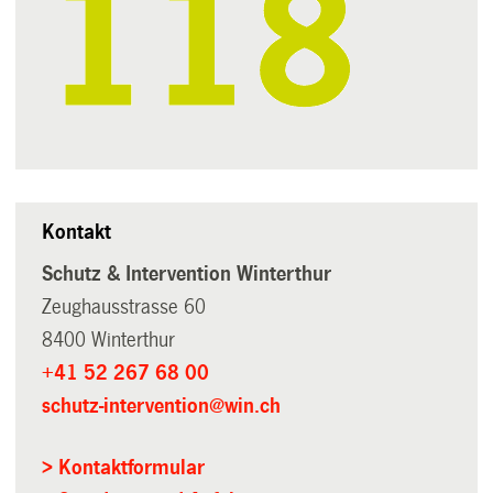
Kontakt
Schutz & Intervention Winterthur
Zeughausstrasse 60
8400 Winterthur
+41 52 267 68 00
schutz-intervention@win.ch
> Kontaktformular