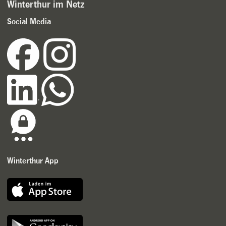
Winterthur im Netz
Social Media
Winterthur App