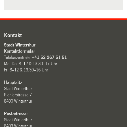
Kontakt
Stadt Winterthur
Kontaktformular
Telefonzentrale:
+41 52 267 51 51
Mo–Do: 8–12 & 13.30–17 Uhr
Fr: 8–12 & 13.30–16 Uhr
Hauptsitz
Stadt Winterthur
Pionierstrasse 7
8400 Winterthur
Postadresse
Stadt Winterthur
8403 Winterthur