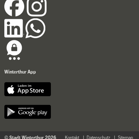
Winterthur App
© Stadt Winterthur 2026
Kontakt
Datenschutz
Sitemap