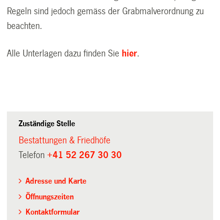
Regeln sind jedoch gemäss der Grabmalverordnung zu
beachten.
Alle Unterlagen dazu finden Sie
hier
.
Zuständige Stelle
Bestattungen & Friedhöfe
Telefon
+41 52 267 30 30
Adresse und Karte
Öffnungszeiten
Kontaktformular