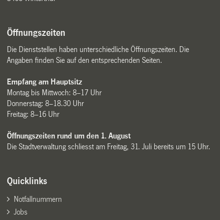
Öffnungszeiten
Die Dienststellen haben unterschiedliche Öffnungszeiten. Die
Angaben finden Sie auf den entsprechenden Seiten.
Empfang am Hauptsitz
Montag bis Mittwoch: 8–17 Uhr
Donnerstag: 8–18.30 Uhr
Freitag: 8–16 Uhr
Öffnungszeiten rund um den 1. August
Die Stadtverwaltung schliesst am Freitag, 31. Juli bereits um 15 Uhr.
Quicklinks
Notfallnummern
Jobs