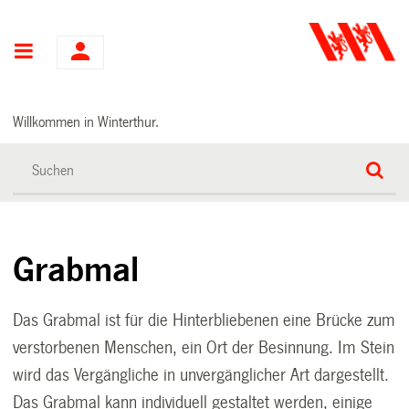
Hauptnavigation
Willkommen in Winterthur.
Grabmal
Das Grabmal ist für die Hinterbliebenen eine Brücke zum
verstorbenen Menschen, ein Ort der Besinnung. Im Stein
wird das Vergängliche in unvergänglicher Art dargestellt.
Das Grabmal kann individuell gestaltet werden, einige