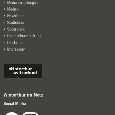
Medienmitteilungen
Medien
Newsletter
Stadtpläne
Superblock
Datenschutzerklärung
Disclaimer
Impressum
Winterthur im Netz
Social Media