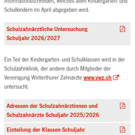
Informationsschreiben, welches allen Kindergarten- und
Schulkindern im April abgegeben wird.
Schulzahnärztliche Untersuchung
Schuljahr 2026/2027
Ein Teil der Kindergarten- und Schulklassen wird in der
Schulzahnklinik, der andere durch Mitglieder der
Vereinigung Winterthurer Zahnärzte
www.vwz.ch
untersucht.
Adressen der Schulzahnärztinnen und
Schulzahnärzte Schuljahr 2025/2026
Einteilung der Klassen Schuljahr