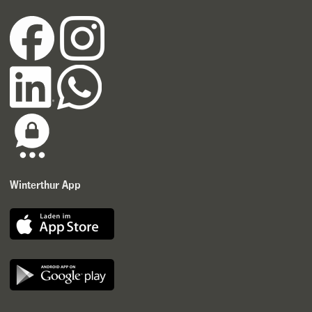
Winterthur App