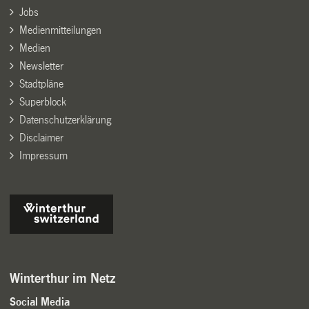
Jobs
Medienmitteilungen
Medien
Newsletter
Stadtpläne
Superblock
Datenschutzerklärung
Disclaimer
Impressum
Winterthur im Netz
Social Media