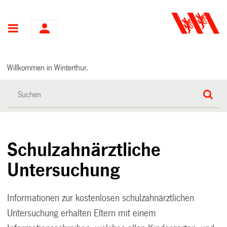
Hauptnavigation
Willkommen in Winterthur.
Schulzahnärztliche
Untersuchung
Informationen zur kostenlosen schulzahnärztlichen
Untersuchung erhalten Eltern mit einem