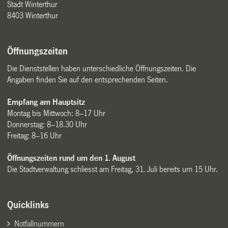
Stadt Winterthur
8403 Winterthur
Öffnungszeiten
Die Dienststellen haben unterschiedliche Öffnungszeiten. Die
Angaben finden Sie auf den entsprechenden Seiten.
Empfang am Hauptsitz
Montag bis Mittwoch: 8–17 Uhr
Donnerstag: 8–18.30 Uhr
Freitag: 8–16 Uhr
Öffnungszeiten rund um den 1. August
Die Stadtverwaltung schliesst am Freitag, 31. Juli bereits um 15 Uhr.
Quicklinks
Notfallnummern