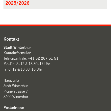
2025/2026
Kontakt
Stadt Winterthur
Kontaktformular
Telefonzentrale:
+41 52 267 51 51
Mo–Do: 8–12 & 13.30–17 Uhr
Fr: 8–12 & 13.30–16 Uhr
Hauptsitz
Stadt Winterthur
Pionierstrasse 7
8400 Winterthur
Postadresse