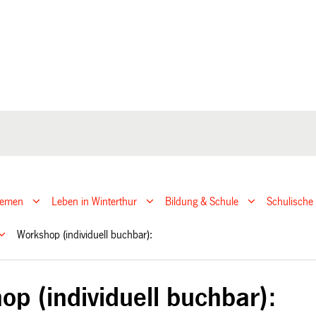
hemen
Leben in Winterthur
Bildung & Schule
Schulische
Workshop (individuell buchbar):
op (individuell buchbar):