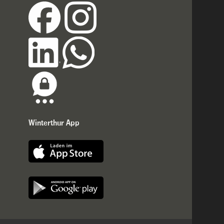
Winterthur App