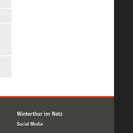
Winterthur im Netz
Social Media