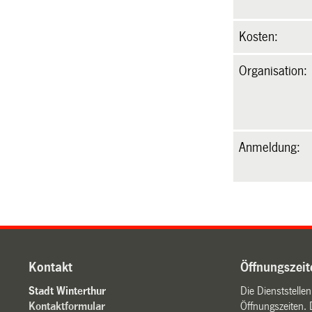
Kosten:
Organisation:
Anmeldung:
Kontakt
Öffnungszeit
Stadt Winterthur
Die Dienststelle
Kontaktformular
Öffnungszeiten. 