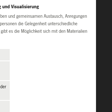
 und Visualisierung
proben und gemeinsamen Austausch, Anregungen
personen die Gelegenheit unterschiedliche
ibt es die Möglichkeit sich mit den Materialien
 der