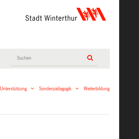
 Unterstützung
Sonderpädagogik
Weiterbildung