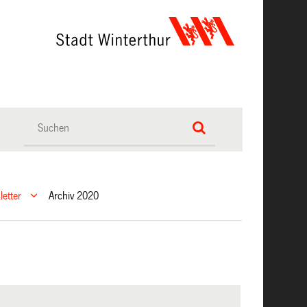
etter
Archiv 2020