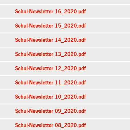
Schul-Newsletter 16_2020.pdf
Schul-Newsletter 15_2020.pdf
Schul-Newsletter 14_2020.pdf
Schul-Newsletter 13_2020.pdf
Schul-Newsletter 12_2020.pdf
Schul-Newsletter 11_2020.pdf
Schul-Newsletter 10_2020.pdf
Schul-Newsletter 09_2020.pdf
Schul-Newsletter 08_2020.pdf