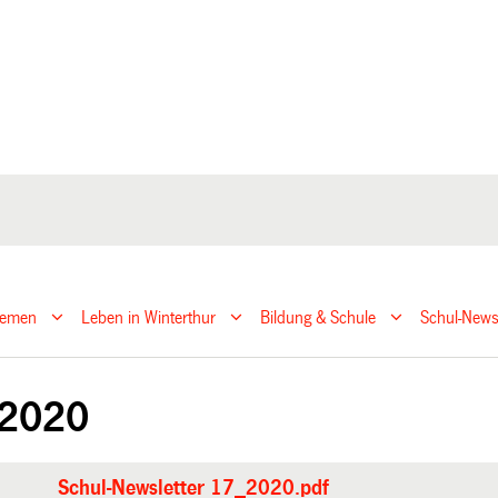
hemen
Leben in Winterthur
Bildung & Schule
Schul-Newsl
 2020
Schul-Newsletter 17_2020.pdf