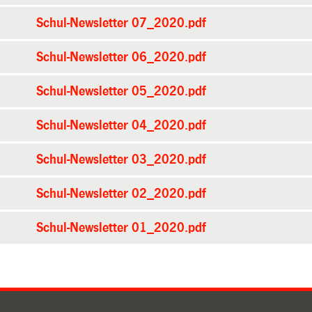
Schul-Newsletter 07_2020.pdf
Schul-Newsletter 06_2020.pdf
Schul-Newsletter 05_2020.pdf
Schul-Newsletter 04_2020.pdf
Schul-Newsletter 03_2020.pdf
Schul-Newsletter 02_2020.pdf
Schul-Newsletter 01_2020.pdf