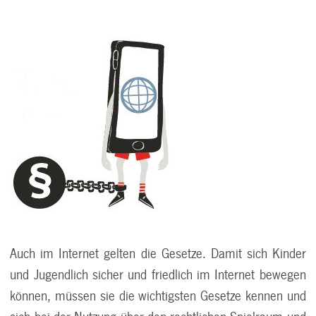
Auch im Internet gelten die Gesetze. Damit sich Kinder
und Jugendlich sicher und friedlich im Internet bewegen
können, müssen sie die wichtigsten Gesetze kennen und