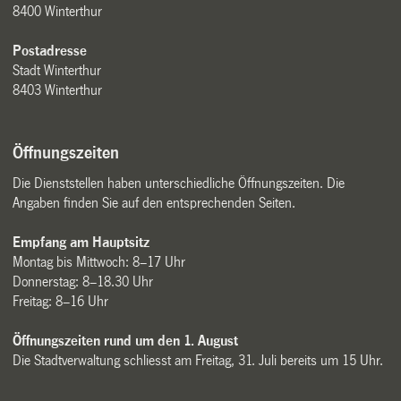
8400 Winterthur
Postadresse
Stadt Winterthur
8403 Winterthur
Öffnungszeiten
Die Dienststellen haben unterschiedliche Öffnungszeiten. Die
Angaben finden Sie auf den entsprechenden Seiten.
Empfang am Hauptsitz
Montag bis Mittwoch: 8–17 Uhr
Donnerstag: 8–18.30 Uhr
Freitag: 8–16 Uhr
Öffnungszeiten rund um den 1. August
Die Stadtverwaltung schliesst am Freitag, 31. Juli bereits um 15 Uhr.