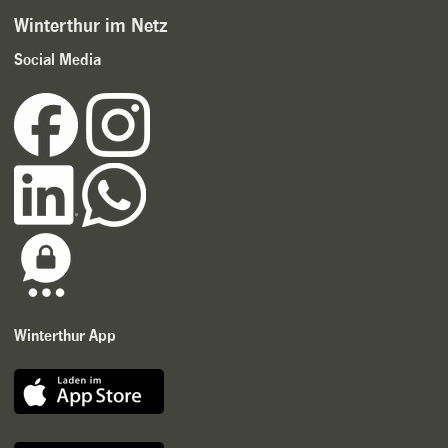
Winterthur im Netz
Social Media
Winterthur App