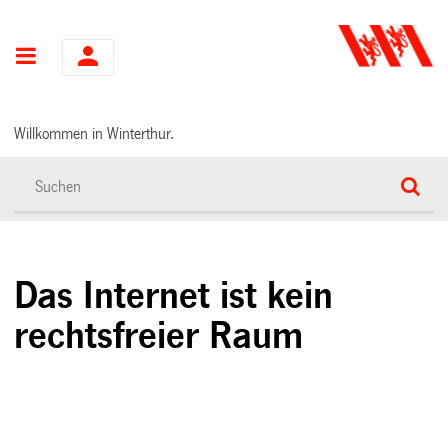
Hauptnavigation
Willkommen in Winterthur.
Das Internet ist kein
rechtsfreier Raum