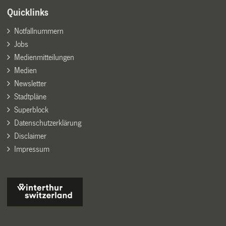
Quicklinks
Notfallnummern
Jobs
Medienmitteilungen
Medien
Newsletter
Stadtpläne
Superblock
Datenschutzerklärung
Disclaimer
Impressum