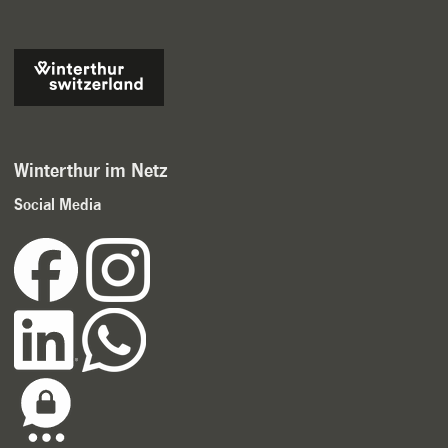
Winterthur im Netz
Social Media