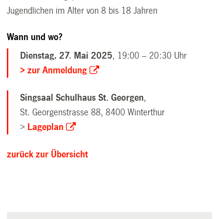
Jugendlichen im Alter von 8 bis 18 Jahren
Wann und wo?
Dienstag, 27. Mai 2025
, 19:00 – 20:30 Uhr
> zur Anmeldung
Singsaal Schulhaus St. Georgen
,
St. Georgenstrasse 88, 8400 Winterthur
>
Lageplan
zurück zur Übersicht