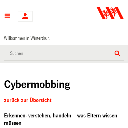
Hauptnavigation
Willkommen in Winterthur.
Cybermobbing
zurück zur Übersicht
Erkennen, verstehen, handeln – was Eltern wissen
müssen