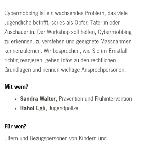
Cybermobbing ist ein wachsendes Problem, das viele
Jugendliche betrifft, sei es als Opfer, Täter:in oder
Zuschauer:in. Der Workshop soll helfen, Cybermobbing
zu erkennen, zu verstehen und geeignete Massnahmen
kennenzulernen. Wir besprechen, wie Sie im Ernstfall
richtig reagieren, geben Infos zu den rechtlichen
Grundlagen und nennen wichtige Ansprechpersonen.
Mit wem?
Sandra Walter
, Prävention und Frühintervention
Rahel Egli
, Jugendpolizei
Für wen?
Eltern und Bezugspersonen von Kindern und