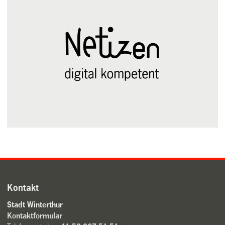
Kontakt
Stadt Winterthur
Kontaktformular