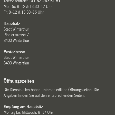
Telefonzentrale:
+41 52 267 51 51
Mo–Do: 8–12 & 13.30–17 Uhr
Fr: 8–12 & 13.30–16 Uhr
Hauptsitz
Stadt Winterthur
Pionierstrasse 7
8400 Winterthur
Postadresse
Stadt Winterthur
8403 Winterthur
Öffnungszeiten
Die Dienststellen haben unterschiedliche Öffnungszeiten. Die
Angaben finden Sie auf den entsprechenden Seiten.
Empfang am Hauptsitz
Montag bis Mittwoch: 8–17 Uhr