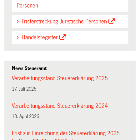
Personen
Fristerstreckung Juristische Personen
Handelsregister
News Steueramt
Verarbeitungsstand Steuererklärung 2025
17. Juli 2026
Verarbeitungsstand Steuererklärung 2024
13. April 2026
Frist zur Einreichung der Steuererklärung 2025