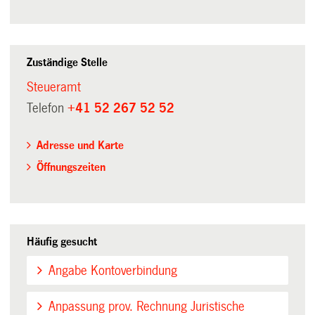
Zuständige Stelle
Steueramt
Telefon
+41 52 267 52 52
Adresse und Karte
Öffnungszeiten
Häufig gesucht
Angabe Kontoverbindung
Anpassung prov. Rechnung Juristische