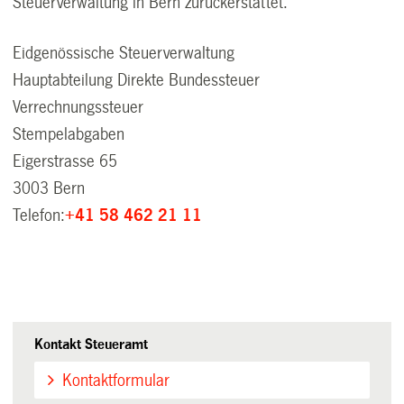
Steuerverwaltung in Bern zurückerstattet.
Eidgenössische Steuerverwaltung
Hauptabteilung Direkte Bundessteuer
Verrechnungssteuer
Stempelabgaben
Eigerstrasse 65
3003 Bern
Telefon:
+41 58 462 21 11
Kontakt Steueramt
Kontaktformular