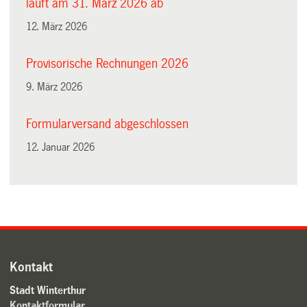
läuft am 31. März 2026 ab
12. März 2026
Provisorische Rechnungen 2026
9. März 2026
Formularversand abgeschlossen
12. Januar 2026
Kontakt
Stadt Winterthur
Kontaktformular