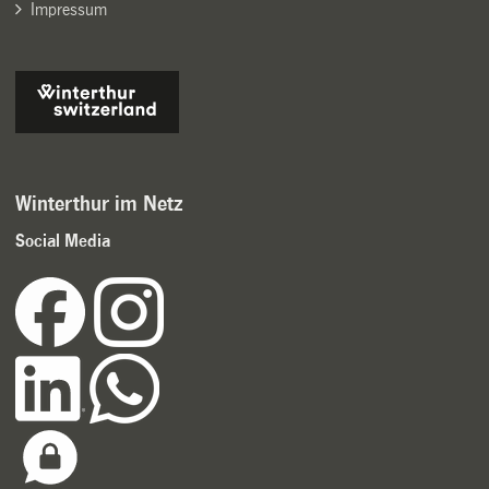
Impressum
Winterthur im Netz
Social Media