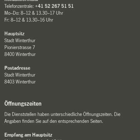
Telefonzentrale:
+41 52 267 51 51
Mo–Do: 8–12 & 13.30–17 Uhr
Fr: 8–12 & 13.30–16 Uhr
Hauptsitz
Stadt Winterthur
Pionierstrasse 7
8400 Winterthur
Postadresse
Stadt Winterthur
8403 Winterthur
Öffnungszeiten
Die Dienststellen haben unterschiedliche Öffnungszeiten. Die
Angaben finden Sie auf den entsprechenden Seiten.
Empfang am Hauptsitz