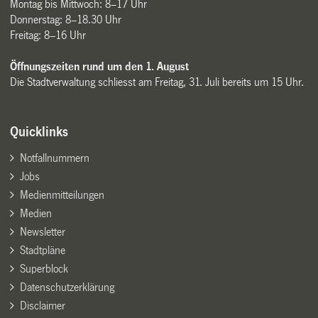
Montag bis Mittwoch: 8–17 Uhr
Donnerstag: 8–18.30 Uhr
Freitag: 8–16 Uhr
Öffnungszeiten rund um den 1. August
Die Stadtverwaltung schliesst am Freitag, 31. Juli bereits um 15 Uhr.
Quicklinks
Notfallnummern
Jobs
Medienmitteilungen
Medien
Newsletter
Stadtpläne
Superblock
Datenschutzerklärung
Disclaimer