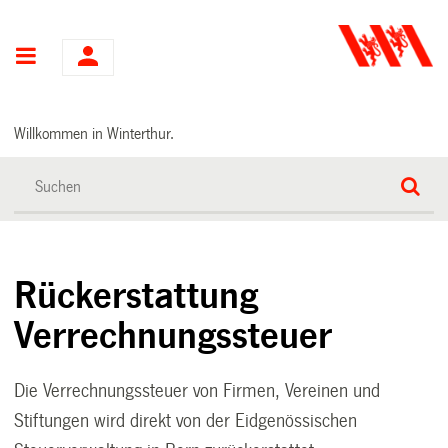
Hauptnavigation
Willkommen in Winterthur.
Rückerstattung
Verrechnungssteuer
Die Verrechnungssteuer von Firmen, Vereinen und
Stiftungen wird direkt von der Eidgenössischen