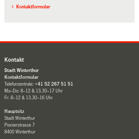
Kontaktformular
Kontakt
Stadt Winterthur
Kontaktformular
Telefonzentrale:
+41 52 267 51 51
Mo–Do: 8–12 & 13.30–17 Uhr
Fr: 8–12 & 13.30–16 Uhr
Hauptsitz
Stadt Winterthur
Pionierstrasse 7
8400 Winterthur