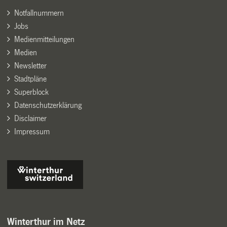
Notfallnummern
Jobs
Medienmitteilungen
Medien
Newsletter
Stadtpläne
Superblock
Datenschutzerklärung
Disclaimer
Impressum
Winterthur im Netz