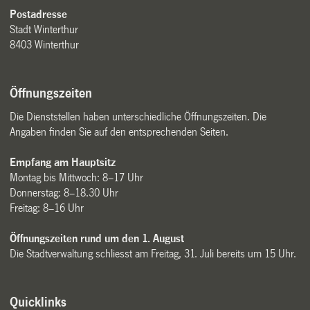
Postadresse
Stadt Winterthur
8403 Winterthur
Öffnungszeiten
Die Dienststellen haben unterschiedliche Öffnungszeiten. Die
Angaben finden Sie auf den entsprechenden Seiten.
Empfang am Hauptsitz
Montag bis Mittwoch: 8–17 Uhr
Donnerstag: 8–18.30 Uhr
Freitag: 8–16 Uhr
Öffnungszeiten rund um den 1. August
Die Stadtverwaltung schliesst am Freitag, 31. Juli bereits um 15 Uhr.
Quicklinks