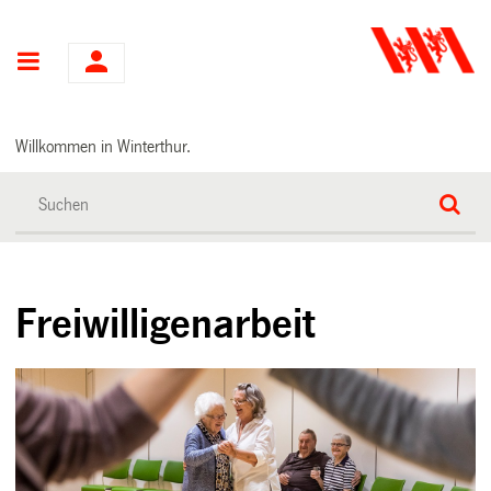
Hauptnavigation
Willkommen in Winterthur.
Freiwilligenarbeit