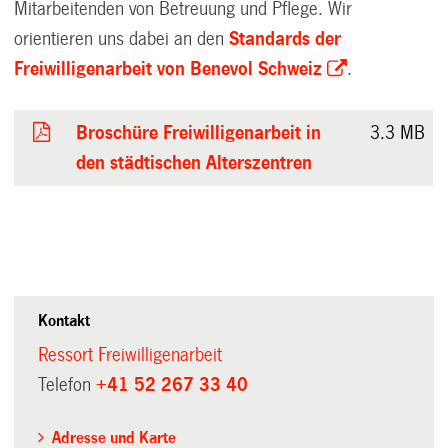
Mitarbeitenden von Betreuung und Pflege. Wir
orientieren uns dabei an den
Standards der
Freiwilligenarbeit von Benevol Schweiz
.
Broschüre Freiwilligenarbeit in
3.3 MB
den städtischen Alterszentren
Kontakt
Ressort Freiwilligenarbeit
Telefon
+41 52 267 33 40
Adresse und Karte