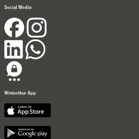
Social Media
Winterthur App