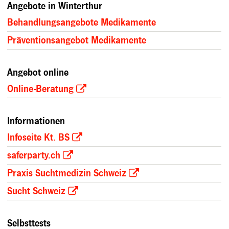
Angebote in Winterthur
Behandlungsangebote Medikamente
Präventionsangebot Medikamente
Angebot online
Online-Beratung
Informationen
Infoseite Kt. BS
saferparty.ch
Praxis Suchtmedizin Schweiz
Sucht Schweiz
Selbsttests