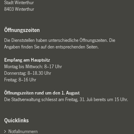
Stadt Winterthur
8403 Winterthur
Öffnungszeiten
Die Dienststellen haben unterschiedliche Öffnungszeiten. Die
Angaben finden Sie auf den entsprechenden Seiten.
Empfang am Hauptsitz
Montag bis Mittwoch: 8–17 Uhr
Donnerstag: 8–18.30 Uhr
Freitag: 8–16 Uhr
Öffnungszeiten rund um den 1. August
Die Stadtverwaltung schliesst am Freitag, 31. Juli bereits um 15 Uhr.
Quicklinks
Notfallnummern