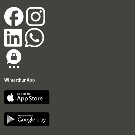
Winterthur App