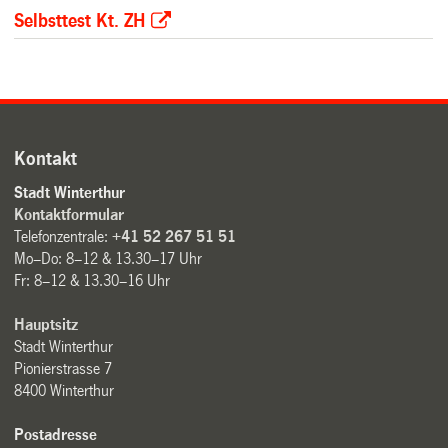
Selbsttest Kt. ZH
Kontakt
Stadt Winterthur
Kontaktformular
Telefonzentrale:
+41 52 267 51 51
Mo–Do: 8–12 & 13.30–17 Uhr
Fr: 8–12 & 13.30–16 Uhr
Hauptsitz
Stadt Winterthur
Pionierstrasse 7
8400 Winterthur
Postadresse