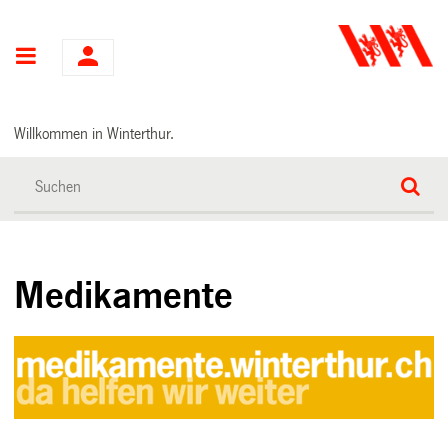
Hauptnavigation
Willkommen in Winterthur.
Medikamente