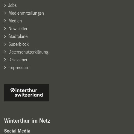
Jobs
Medienmitteilungen
Medien
Newsletter
Stadtpläne
Superblock
Datenschutzerklärung
Disclaimer
Impressum
Winterthur im Netz
Social Media