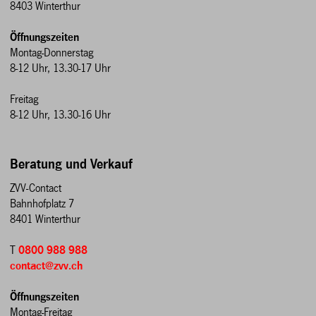
8403 Winterthur
Öffnungszeiten
Montag-Donnerstag
8-12 Uhr, 13.30-17 Uhr
Freitag
8-12 Uhr, 13.30-16 Uhr
Beratung und Verkauf
ZVV-Contact
Bahnhofplatz 7
8401 Winterthur
T
0800 988 988
contact@zvv.ch
Öffnungszeiten
Montag-Freitag