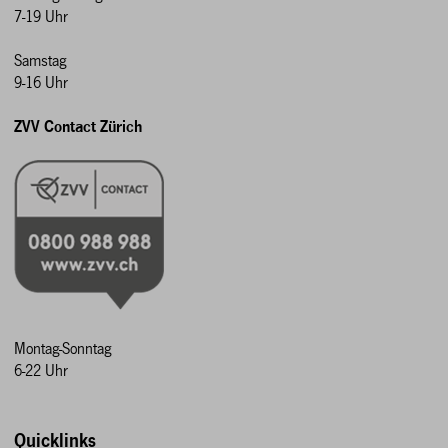
7-19 Uhr
Samstag
9-16 Uhr
ZVV Contact Zürich
Montag-Sonntag
6-22 Uhr
Quicklinks