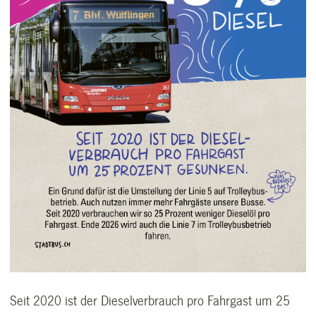
Seit 2020 ist der Dieselverbrauch pro Fahrgast um 25