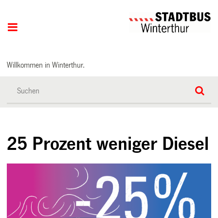
Hauptnavigation
Willkommen in Winterthur.
25 Prozent weniger Diesel