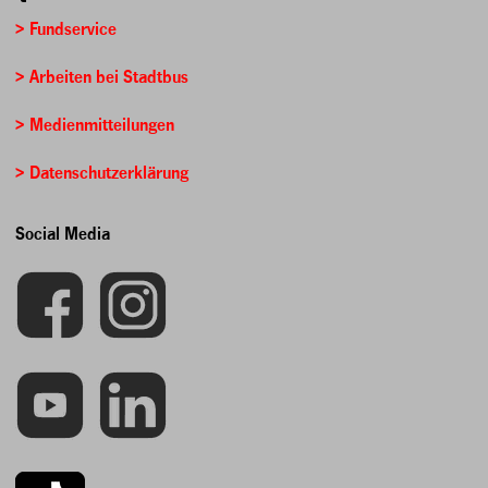
> Fundservice
> Arbeiten bei Stadtbus
> Medienmitteilungen
> Datenschutzerklärung
Social Media